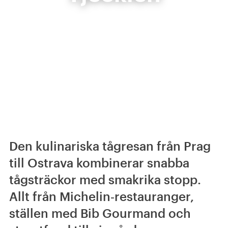
Den kulinariska tågresan från Prag
till Ostrava kombinerar snabba
tågsträckor med smakrika stopp.
Allt från Michelin‑restauranger,
ställen med Bib Gourmand och