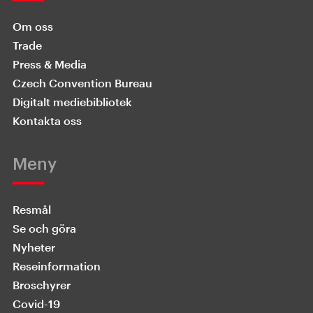
Om oss
Trade
Press & Media
Czech Convention Bureau
Digitalt mediebibliotek
Kontakta oss
Meny
Resmål
Se och göra
Nyheter
Reseinformation
Broschyrer
Covid-19