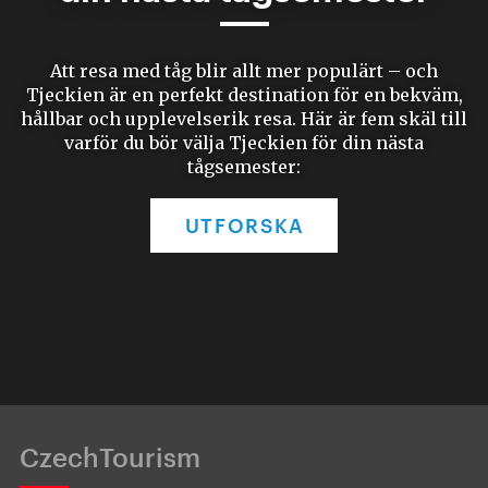
Att resa med tåg blir allt mer populärt – och
Tjeckien är en perfekt destination för en bekväm,
hållbar och upplevelserik resa. Här är fem skäl till
varför du bör välja Tjeckien för din nästa
tågsemester:
UTFORSKA
CzechTourism