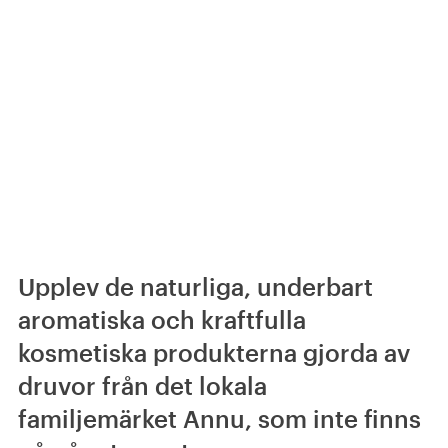
Upplev de naturliga, underbart
aromatiska och kraftfulla
kosmetiska produkterna gjorda av
druvor från det lokala
familjemärket Annu, som inte finns