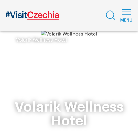
Volarik Wellness Hotel
Volarik Wellness
Hotel