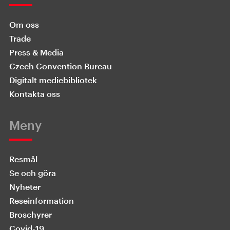
Om oss
Trade
Press & Media
Czech Convention Bureau
Digitalt mediebibliotek
Kontakta oss
Meny
Resmål
Se och göra
Nyheter
Reseinformation
Broschyrer
Covid-19