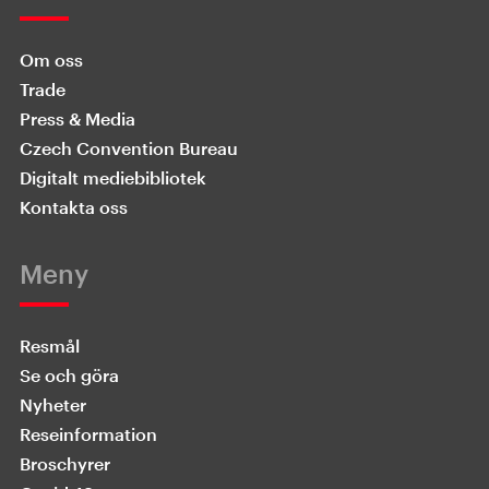
Om oss
Trade
Press & Media
Czech Convention Bureau
Digitalt mediebibliotek
Kontakta oss
Meny
Resmål
Se och göra
Nyheter
Reseinformation
Broschyrer