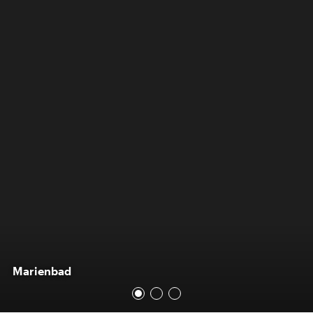
Marienbad