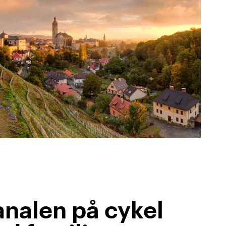
analen på cykel