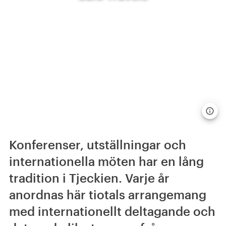
Konferenser, utställningar och
internationella möten har en lång
tradition i Tjeckien. Varje år
anordnas här tiotals arrangemang
med internationellt deltagande och