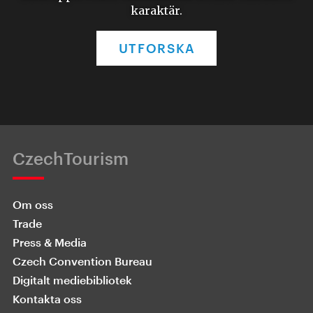
karaktär.
UTFORSKA
CzechTourism
Om oss
Trade
Press & Media
Czech Convention Bureau
Digitalt mediebibliotek
Kontakta oss