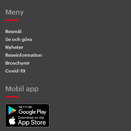
Meny
Resmål
Se och göra
Nyheter
Reseinformation
Broschyrer
Covid-19
Mobil app