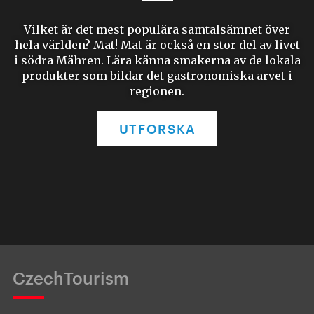
Vilket är det mest populära samtalsämnet över
hela världen? Mat! Mat är också en stor del av livet
i södra Mähren. Lära känna smakerna av de lokala
produkter som bildar det gastronomiska arvet i
regionen.
UTFORSKA
CzechTourism