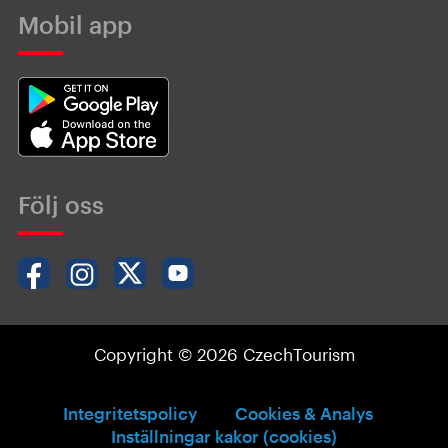
Mobil app
Följ oss
Copyright © 2026 CzechTourism
Integritetspolicy
Cookies & Analys
Inställningar kakor (cookies)