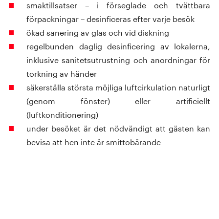
smaktillsatser – i förseglade och tvättbara
förpackningar – desinficeras efter varje besök
ökad sanering av glas och vid diskning
regelbunden daglig desinficering av lokalerna,
inklusive sanitetsutrustning och anordningar för
torkning av händer
säkerställa största möjliga luftcirkulation naturligt
(genom fönster) eller artificiellt
(luftkonditionering)
under besöket är det nödvändigt att gästen kan
bevisa att hen inte är smittobärande