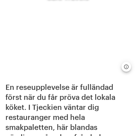
En reseupplevelse är fulländad
först när du får pröva det lokala
köket. I Tjeckien väntar dig
restauranger med hela
smakpaletten, här blandas