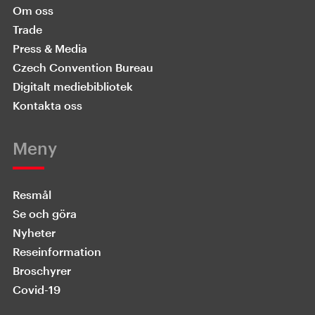
Om oss
Trade
Press & Media
Czech Convention Bureau
Digitalt mediebibliotek
Kontakta oss
Meny
Resmål
Se och göra
Nyheter
Reseinformation
Broschyrer
Covid-19