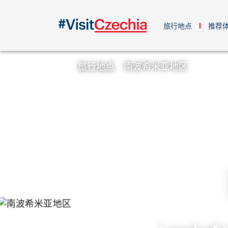
旅行地点
推荐
旅行地点
南波希米亚地区