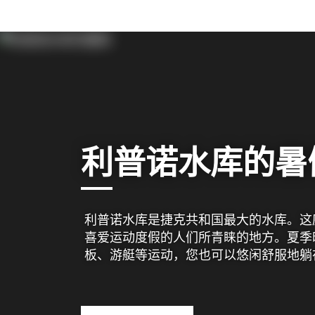
利普诺水库的暑
利普诺水库是捷克共和国最大的水库。这
喜爱运动度假的人们所青睐的地方。夏季
板、游艇等运动，您也可以悠闲舒服地躺