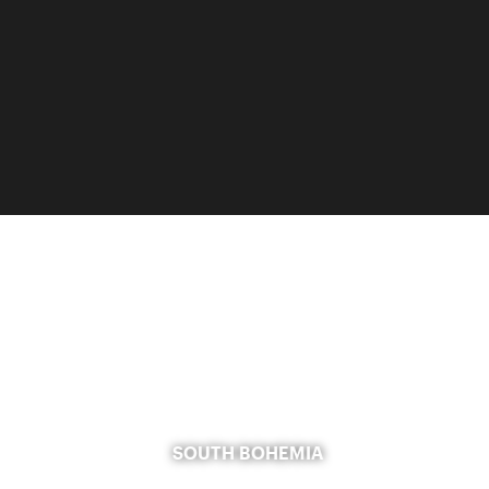
SOUTH BOHEMIA