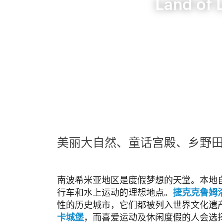
Land of 
美丽大自然、童话宫殿、乡野
南波希米亚地区是度假梦想的天堂。本地
行车和水上运动的理想地点。
捷克克鲁姆
性的历史城市，它们都被列入世界文化遗
卡城堡
，而喜爱运动及休闲度假的人会选