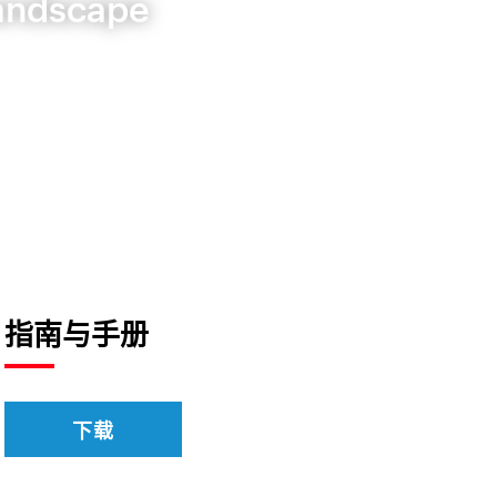
Landscape
指南与手册
下载