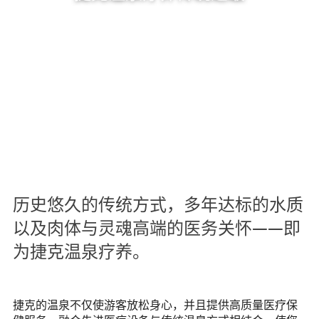
历史悠久的传统方式，多年达标的水质
以及肉体与灵魂高端的医务关怀——即
为捷克温泉疗养。
捷克的温泉不仅使游客放松身心，并且提供高质量医疗保