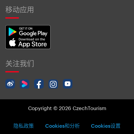
移动应用
关注我们
Copyright © 2026 CzechTourism
隐私政策
Cookies和分析
Cookies设置