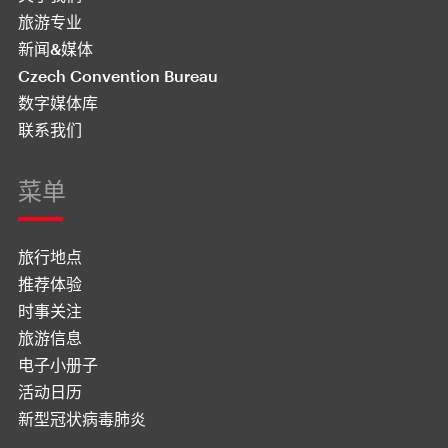
旅游专业
新闻&媒体
Czech Convention Bureau
数字媒体库
联系我们
菜单
旅行地点
推荐体验
时事关注
旅游信息
电子小册子
活动日历
新型冠状病毒肺炎