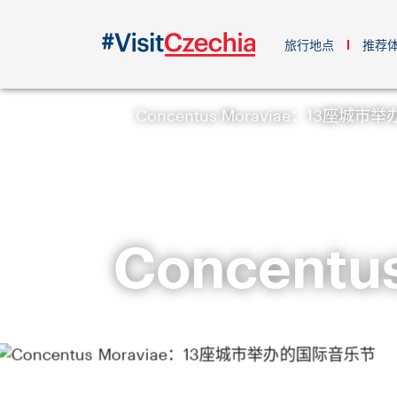
旅行地点
推荐
Concentus Moraviae：13座城
Concent