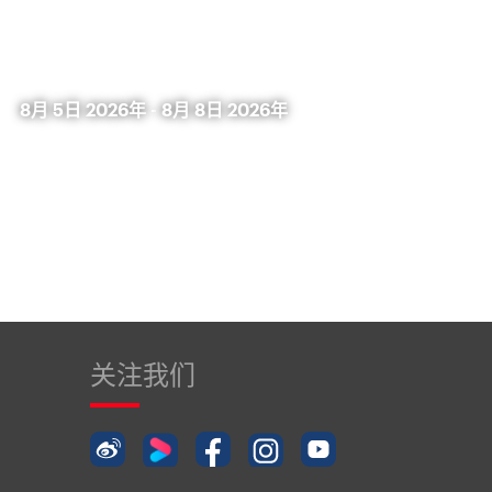
8月 5日 2026年
-
8月 8日 2026年
关注我们