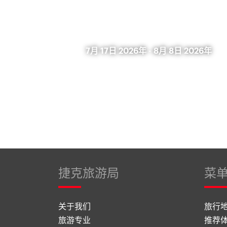
7月 17日 2026年
-
8月 8日 2026年
捷克旅游局
菜
关于我们
旅行
旅游专业
推荐