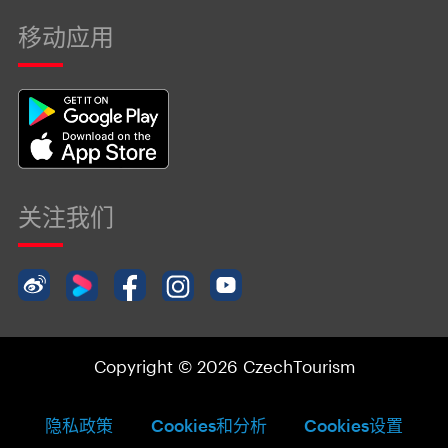
移动应用
关注我们
Copyright © 2026 CzechTourism
隐私政策
Cookies和分析
Cookies设置