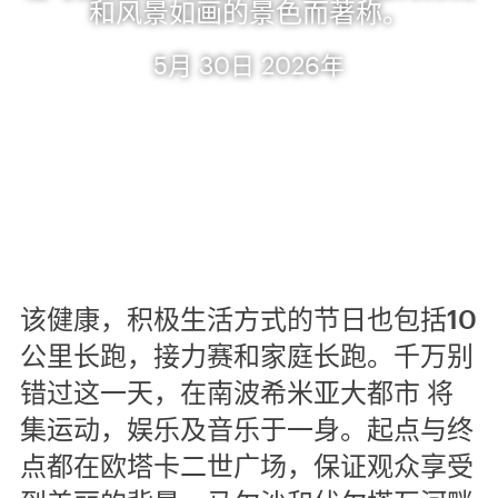
和风景如画的景色而著称。
5月 30日 2026年
该健康，积极生活方式的节日也包括10
公里长跑，接力赛和家庭长跑。千万别
错过这一天，在南波希米亚大都市 将
集运动，娱乐及音乐于一身。起点与终
点都在欧塔卡二世广场，保证观众享受