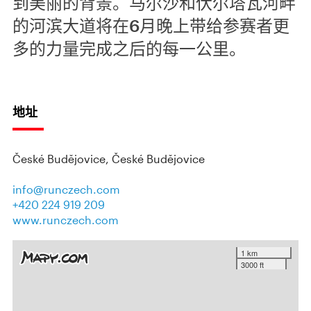
到美丽的背景。马尔沙和伏尔塔瓦河畔
的河滨大道将在6月晚上带给参赛者更
多的力量完成之后的每一公里。
地址
České Budějovice, České Budějovice
info@runczech.com
+420 224 919 209
www.runczech.com
1 km
3000 ft