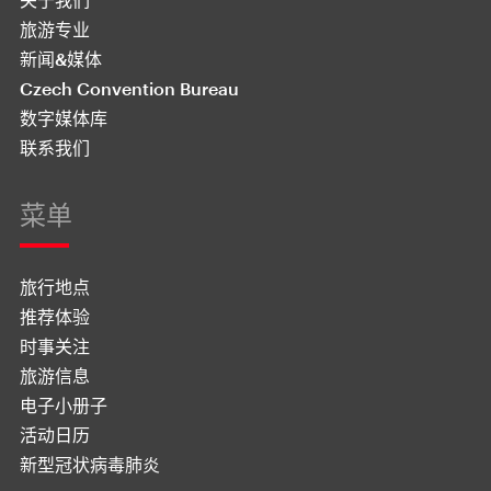
旅游专业
新闻&媒体
Czech Convention Bureau
数字媒体库
联系我们
菜单
旅行地点
推荐体验
时事关注
旅游信息
电子小册子
活动日历
新型冠状病毒肺炎