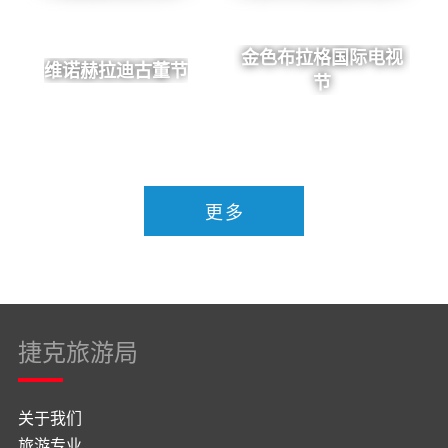
金色布拉格国际电视
维诺赫拉迪古董节
节
更多
捷克旅游局
关于我们
旅游专业