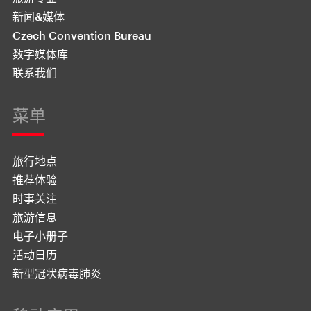
新闻&媒体
Czech Convention Bureau
数字媒体库
联系我们
菜单
旅行地点
推荐体验
时事关注
旅游信息
电子小册子
活动日历
新型冠状病毒肺炎