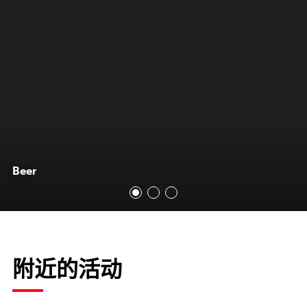
Beer
附近的活动