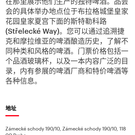
在那里展示他们生产的独特啤酒。品尝
会的具体举办地点位于布拉格城堡皇家
花园皇家夏宫下面的斯特勒科路
(Střelecké Way)。您可以通过追溯捷
克和摩拉维亚的啤酒酿造历史，了解不
同种类和风格的啤酒。门票价格包括一
个品酒玻璃杯，以及一本内容广泛的目
录，内有参展的啤酒厂商和特价啤酒等
各种信息。
地址
Zámecké schody 190/10, Zámecké schody 190/10, 118