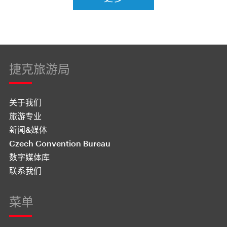
捷克旅游局
关于我们
旅游专业
新闻&媒体
Czech Convention Bureau
数字媒体库
联系我们
菜单