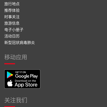
旅行地点
推荐体验
时事关注
旅游信息
电子小册子
活动日历
新型冠状病毒肺炎
移动应用
关注我们