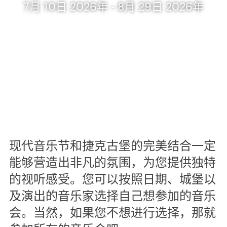
7月 10日 2026年 - 8月 29日 2026年
现代音乐节和捷克古堡的完美结合一定
能够营造出非凡的氛围，为您提供独特
的视听感受。您可以按照日期、城堡以
及演出的音乐家选择自己想参加的音乐
会。当然，如果您不想进行选择，那就