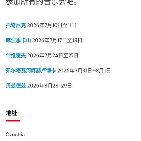
参加所有的音乐会吧。
托奇尼克
2026年7月10日至11日
库涅季卡山
2026年7月17日至18日
什维霍夫
2026年7月24日至25日
弗尔塔瓦河畔赫卢博卡
2026年7月31日–8月1日
贝兹德兹
2026年8月28–29日
地址
Czechia