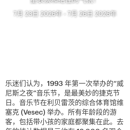
7月 23日 2026年 - 7月 26日 2026年
乐迷们认为，1993 年第一次举办的“威
尼斯之夜”音乐节，是最美妙的捷克节
日。音乐节在利贝雷茨的综合体育馆维
塞克 (Vesec) 举办。所有年龄段的游
客，包括带小孩的家庭都聚集在此。去