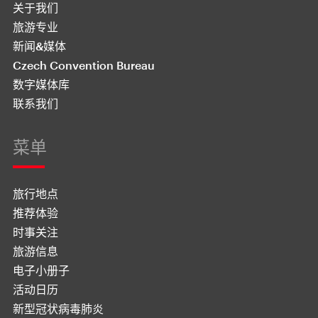
关于我们
旅游专业
新闻&媒体
Czech Convention Bureau
数字媒体库
联系我们
菜单
旅行地点
推荐体验
时事关注
旅游信息
电子小册子
活动日历
新型冠状病毒肺炎