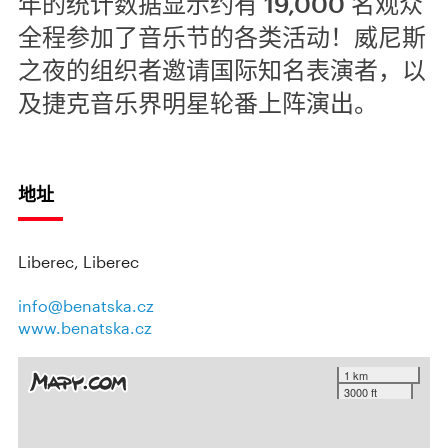
年的统计数据显示约有 19,000 名观众
全程参加了音乐节的各类活动！威尼斯
之夜的组织者邀请国际知名表演者，以
及捷克音乐界明星轮番上阵演出。
地址
Liberec, Liberec
info@benatska.cz
www.benatska.cz
1 km
3000 ft