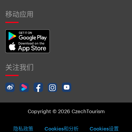
移动应用
关注我们
Copyright © 2026 CzechTourism
隐私政策
Cookies和分析
Cookies设置