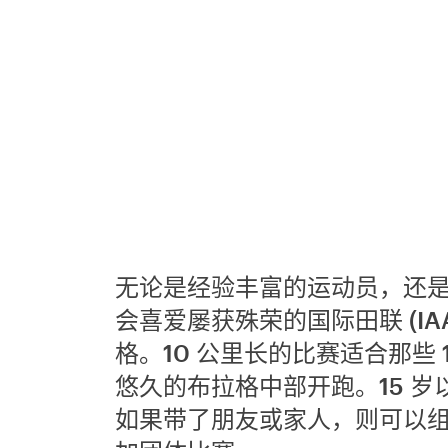
无论是经验丰富的运动员，还
会喜爱屡获殊荣的国际田联 (IA
格。10 公里长的比赛适合那些
悠久的布拉格中部开跑。15 岁
如果带了朋友或家人，则可以