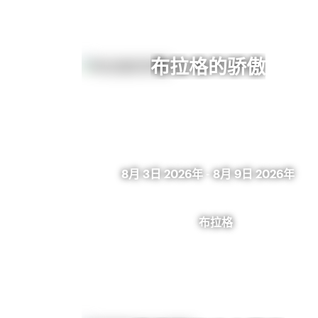
布拉格的骄傲
8月 3日 2026年
-
8月 9日 2026年
布拉格