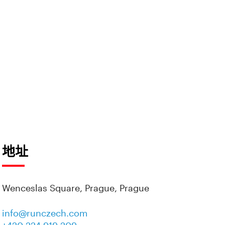
地址
Wenceslas Square, Prague, Prague
info@runczech.com