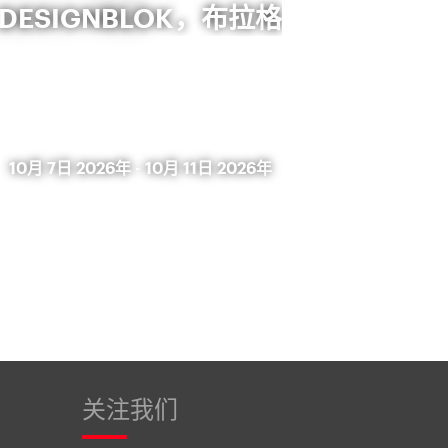
DESIGNBLOK，布拉格
10月 7日 2026年
-
10月 11日 2026年
关注我们