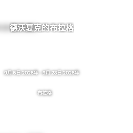
德沃夏克的布拉格
9月 5日 2026年
-
9月 23日 2026年
布拉格