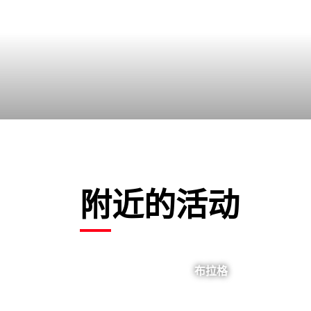
附近的活动
布拉格