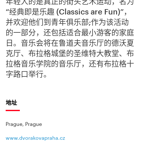
年轻人的是真正的街头艺术运动，名为
“经典即是乐趣 (Classics are Fun)”，
并欢迎他们到青年俱乐部;作为该活动
的一部分，还包括适合最小游客的家庭
日。音乐会将在鲁道夫音乐厅的德沃夏
克厅、布拉格城堡的圣维特大教堂、布
拉格音乐学院的音乐厅，还有布拉格十
字路口举行。
地址
Prague, Prague
www.dvorakovapraha.cz