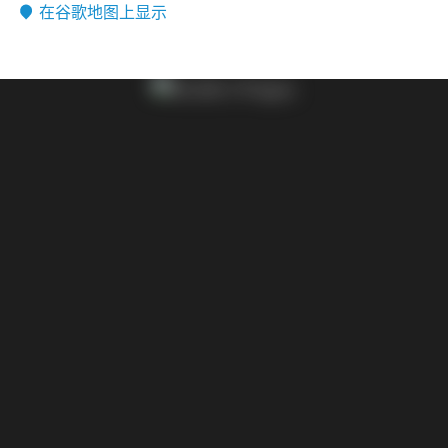
在谷歌地图上显示