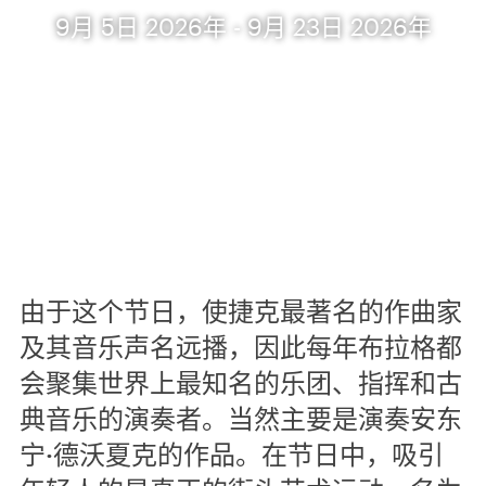
9月 5日 2026年 - 9月 23日 2026年
由于这个节日，使捷克最著名的作曲家
及其音乐声名远播，因此每年布拉格都
会聚集世界上最知名的乐团、指挥和古
典音乐的演奏者。当然主要是演奏安东
宁·德沃夏克的作品。在节日中，吸引