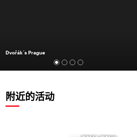
Dvořák´s Prague
附近的活动