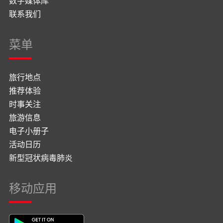
数字媒体库
联系我们
菜单
旅行地点
推荐体验
时事关注
旅游信息
电子小册子
活动日历
新型冠状病毒肺炎
移动应用