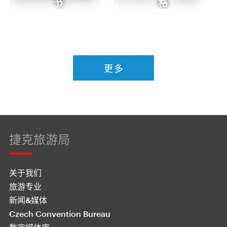
节
格
更多
捷克旅游局
关于我们
旅游专业
新闻&媒体
Czech Convention Bureau