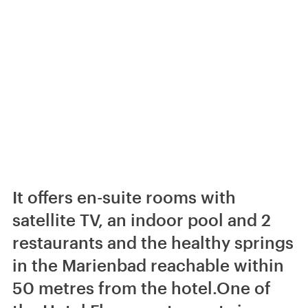
It offers en-suite rooms with
satellite TV, an indoor pool and 2
restaurants and the healthy springs
in the Marienbad reachable within
50 metres from the hotel.One of