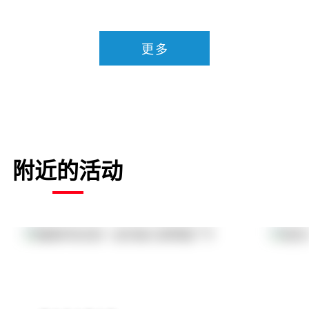
更多
附近的活动