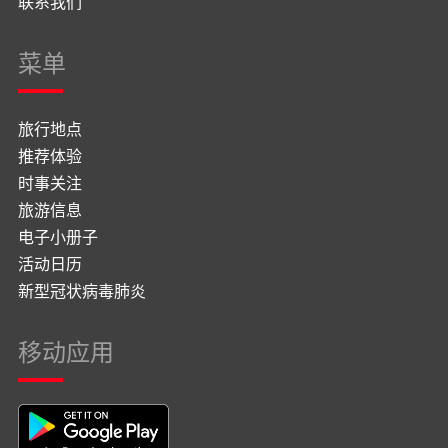
联系我们
菜单
旅行地点
推荐体验
时事关注
旅游信息
电子小册子
活动日历
新型冠状病毒肺炎
移动应用