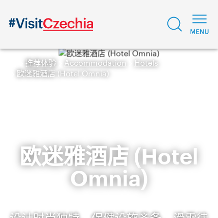
推荐体验
Accommodation
Hotels
欧迷雅酒店 (Hotel Omnia)
欧迷雅酒店 (Hotel
Omnia)
设计时尚独特、保健设施齐备、滑雪徒