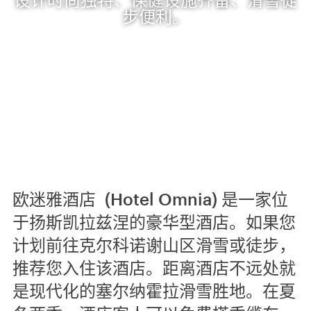
步便利。
欧迷雅酒店 (Hotel Omnia) 是一家位
于扬斯凯拉兹涅的豪华型酒店。如果您
计划前往克尔科诺谢山区滑雪或徒步，
推荐您入住该酒店。距离酒店不远处就
是现代化的塞尔纳霍拉滑雪胜地。在夏