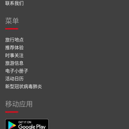
联系我们
菜单
旅行地点
推荐体验
时事关注
旅游信息
电子小册子
活动日历
新型冠状病毒肺炎
移动应用