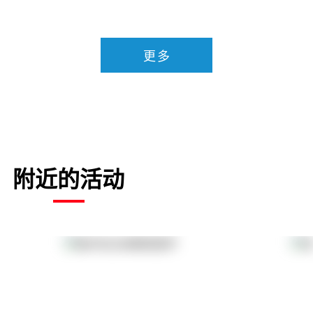
更多
附近的活动