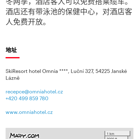
冬两季，酒店客人可以免费搭乘缆车。
酒店还有带泳池的保健中心，对酒店客
人免费开放。
地址
SkiResort hotel Omnia ****, Luční 327, 54225 Janské
Lázně
recepce@omniahotel.cz
+420 499 859 780
www.omniahotel.cz
1 km
3000 ft