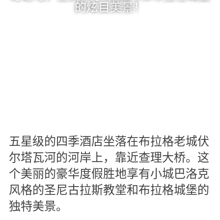
的炫目美景！
五星级的四季酒店坐落在布拉格老城伏
尔塔瓦河的河岸上，靠近查理大桥。这
个美丽的豪华度假胜地享有小城巴洛克
风格的圣尼古拉斯教堂和布拉格城堡的
独特美景。