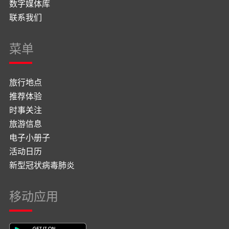
数字媒体库
联系我们
菜单
旅行地点
推荐体验
时事关注
旅游信息
电子小册子
活动日历
新型冠状病毒肺炎
移动应用