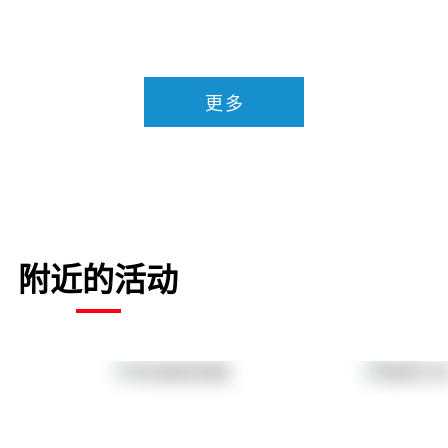
更多
附近的活动