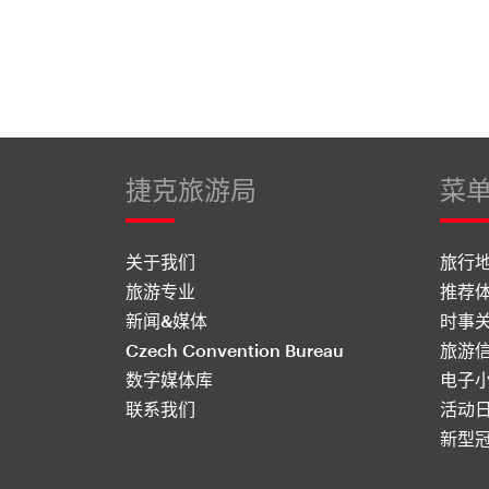
捷克旅游局
菜
关于我们
旅行
旅游专业
推荐
新闻&媒体
时事
Czech Convention Bureau
旅游
数字媒体库
电子
联系我们
活动
新型