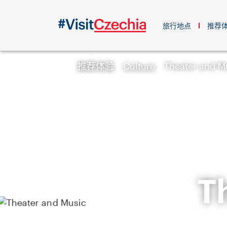
旅行地点
推荐
推荐体验
Culture
Theater and M
T