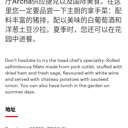
厅Archa供应捷克以及国际美食。在这
里您一定要品尝一下主厨的拿手菜：配
料丰富的猪排，配以美味的白葡萄酒和
洋葱土豆沙拉。夏季时，您还可以在花
园中进餐。
Don’t hesitate to try the head chef’s speciality: Rolled
saltimbocca fillets made from pork cutlet, stuffed with
dried ham and fresh sage, flavoured with white wine
and served with chateau potatoes with sautéed
onion. You can also have lunch in the garden on
summer days.
地址