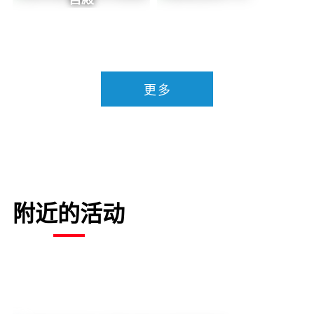
更多
附近的活动