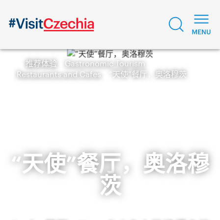
推荐体验
Gastronomic Tourism
Restaurants and Cafes
“天使”餐厅，奥洛穆茨
“天使”餐厅，奥洛穆
茨