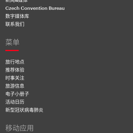
Czech Convention Bureau
数字媒体库
联系我们
菜单
旅行地点
推荐体验
时事关注
旅游信息
电子小册子
活动日历
新型冠状病毒肺炎
移动应用