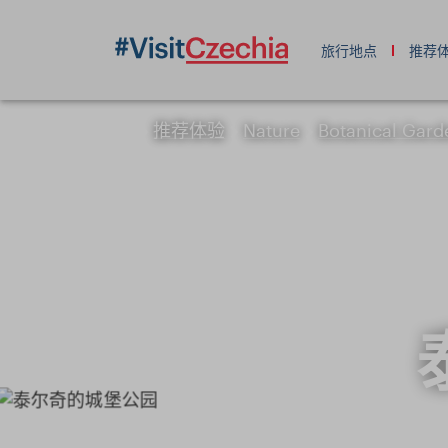
旅行地点
推荐
推荐体验
Nature
Botanical Gard