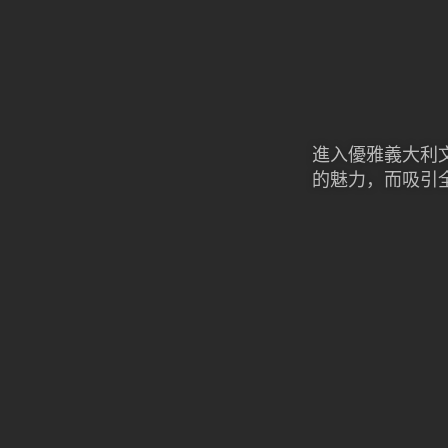
進入優雅義大利
的魅力，而吸引