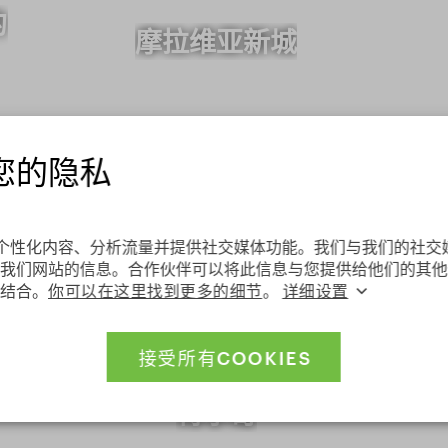
的
摩拉维亚新城
您的隐私
es来个性化内容、分析流量并提供社交媒体功能。我们与我们的社
維索基納州
我们网站的信息。合作伙伴可以将此信息与您提供给他们的其他
结合。
你可以在这里找到更多的细节
。
详细设置
接受所有COOKIES
璃
特尔奇