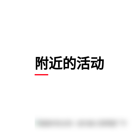
附近的活动