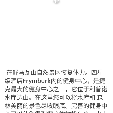
心
在舒马瓦山自然景区恢复体力。四星
级酒店Frymburk内的健身中心，是捷
克最大的健身中心之一，它位于利普诺
水库边山。在这里您可以将水库和 森
林美丽的景色尽收眼底。完善的健身中