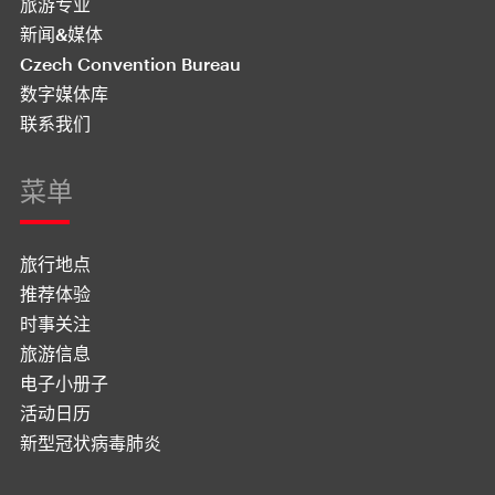
旅游专业
新闻&媒体
Czech Convention Bureau
数字媒体库
联系我们
菜单
旅行地点
推荐体验
时事关注
旅游信息
电子小册子
活动日历
新型冠状病毒肺炎