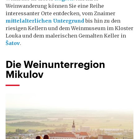
Weinwanderung können Sie eine Reihe
interessanter Orte entdecken, vom Znaimer
mittelalterlichen Untergrund
bis hin zu den
riesigen Kellern und dem Weinmuseum im Kloster
Louka und dem malerischen Gemalten Keller in
Šatov
.
Die Weinunterregion
Mikulov