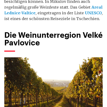
besichtigen können. In Mikulov finden auch
regelmäßig große Weinfeste statt. Das Gebiet
Areal
Lednice-Valtice
, eingetragen in der Liste
UNESCO
,
ist eines der schönsten Reiseziele in Tschechien.
Die Weinunterregion Velké
Pavlovice