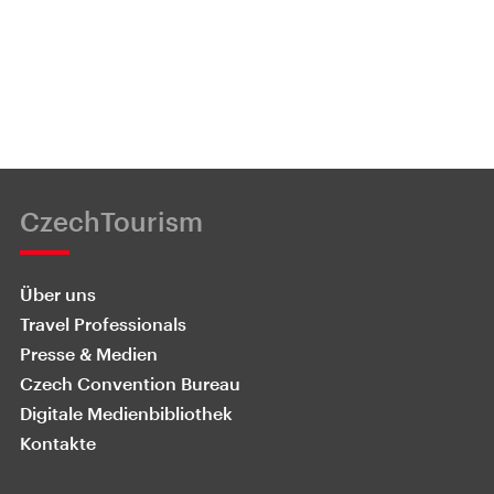
CzechTourism
Über uns
Travel Professionals
Presse & Medien
Czech Convention Bureau
Digitale Medienbibliothek
Kontakte