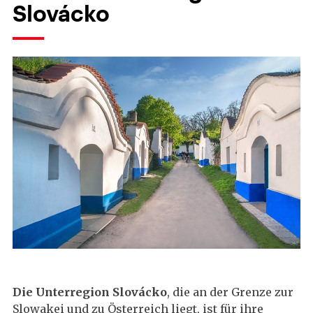
Slovácko
Die Unterregion Slovácko
, die an der Grenze zur
Slowakei und zu Österreich liegt, ist für ihre