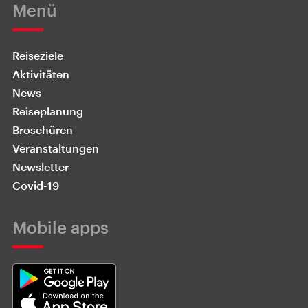
Menü
Reiseziele
Aktivitäten
News
Reiseplanung
Broschüren
Veranstaltungen
Newsletter
Covid-19
Mobile apps