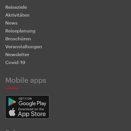
Reiseziele
Aktivitäten
News
Reiseplanung
Broschüren
Veranstaltungen
Newsletter
Covid-19
Mobile apps