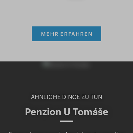
MEHR ERFAHREN
ÄHNLICHE DINGE ZU TUN
Penzion U Tomáše