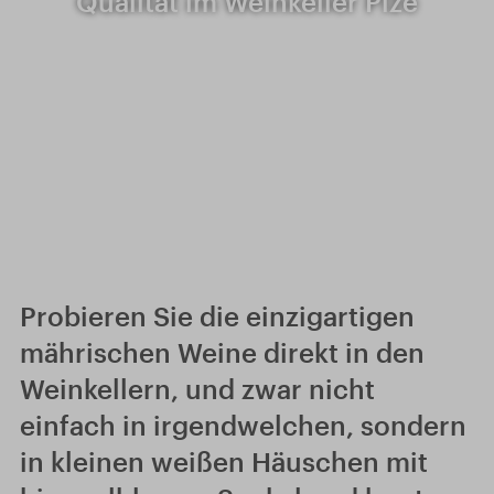
Qualität im Weinkeller Plže
Probieren Sie die einzigartigen
mährischen Weine direkt in den
Weinkellern, und zwar nicht
einfach in irgendwelchen, sondern
in kleinen weißen Häuschen mit