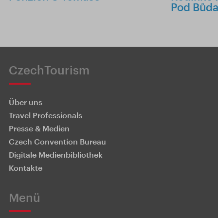
Pod Bůd
CzechTourism
Über uns
Travel Professionals
Presse & Medien
Czech Convention Bureau
Digitale Medienbibliothek
Kontakte
Menü