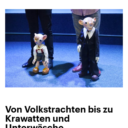
Von Volkstrachten bis zu
Krawatten und
Unterwäsche