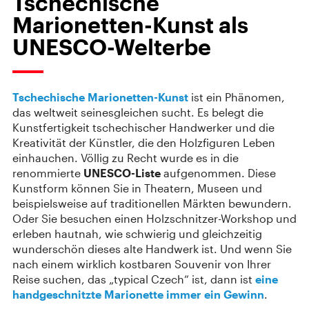
Tschechische
Marionetten-Kunst als
UNESCO-Welterbe
Tschechische Marionetten-Kunst
ist ein Phänomen,
das weltweit seinesgleichen sucht. Es belegt die
Kunstfertigkeit tschechischer Handwerker und die
Kreativität der Künstler, die den Holzfiguren Leben
einhauchen. Völlig zu Recht wurde es in die
renommierte
UNESCO-Liste
aufgenommen. Diese
Kunstform können Sie in Theatern, Museen und
beispielsweise auf traditionellen Märkten bewundern.
Oder Sie besuchen einen Holzschnitzer-Workshop und
erleben hautnah, wie schwierig und gleichzeitig
wunderschön dieses alte Handwerk ist. Und wenn Sie
nach einem wirklich kostbaren Souvenir von Ihrer
Reise suchen, das „typical Czech“ ist, dann ist
eine
handgeschnitzte Marionette immer ein Gewinn
.