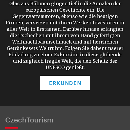
Glas aus Böhmen gingen tief in die Annalen der
europäischen Geschichte ein. Die
Gegenwartsautoren, ebenso wie die heutigen
Firmen, versetzen mit ihren Werken Investoren in
aller Welt in Erstaunen. Darüber hinaus erlangten
die Tschechen mit ihrem von Hand gefertigten
Weihnachtbaumschmuck und mit herrlichen
Getränkesets Weltruhm. Folgen Sie daher unserer
Einladung zu einer Exkursion in diese glühende
und zugleich fragile Welt, die den Schutz der
UNESCO genießt.
ERKUNDEN
CzechTourism