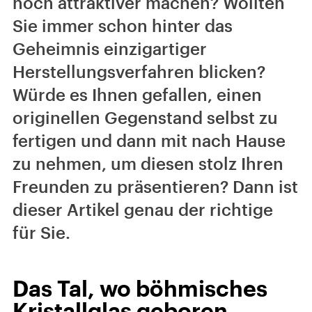
noch attraktiver machen? Wollten
Sie immer schon hinter das
Geheimnis einzigartiger
Herstellungsverfahren blicken?
Würde es Ihnen gefallen, einen
originellen Gegenstand selbst zu
fertigen und dann mit nach Hause
zu nehmen, um diesen stolz Ihren
Freunden zu präsentieren? Dann ist
dieser Artikel genau der richtige
für Sie.
Das Tal, wo böhmisches
Kristallglas geboren