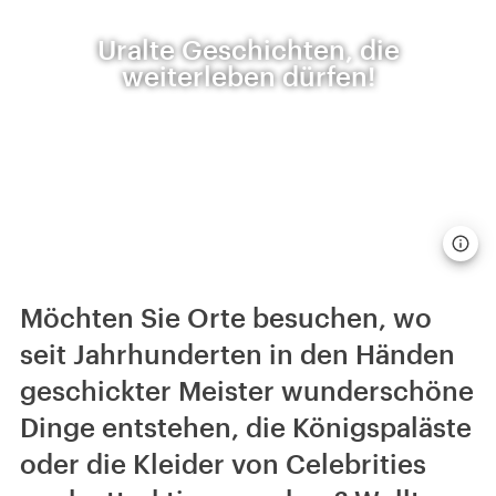
Uralte Geschichten, die
weiterleben dürfen!
Möchten Sie Orte besuchen, wo
seit Jahrhunderten in den Händen
geschickter Meister wunderschöne
Dinge entstehen, die Königspaläste
oder die Kleider von Celebrities