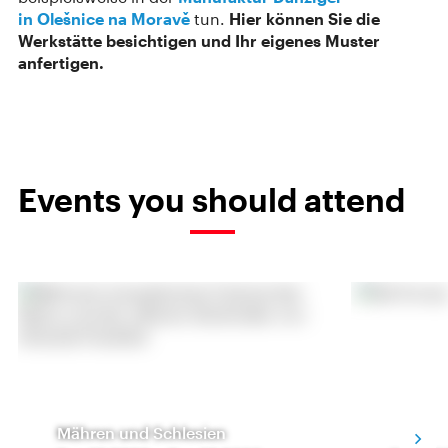
in Olešnice na Moravě
tun.
Hier können Sie die
Werkstätte besichtigen und Ihr eigenes Muster
anfertigen.
Events you should attend
Mähren und Schlesien