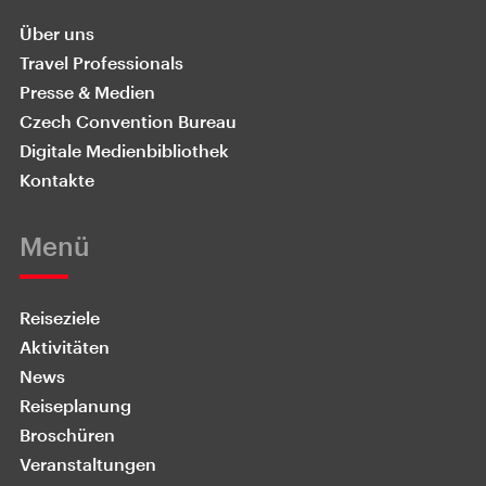
Über uns
Travel Professionals
Presse & Medien
Czech Convention Bureau
Digitale Medienbibliothek
Kontakte
Menü
Reiseziele
Aktivitäten
News
Reiseplanung
Broschüren
Veranstaltungen