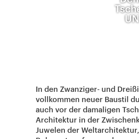
Tsche
UN
In den Zwanziger- und Dreiß
vollkommen neuer Baustil du
auch vor der damaligen Tsch
Architektur in der Zwischenk
Juwelen der Weltarchitektur