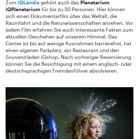
Zum
iQLandia
gehört auch das
Planetarium
iQPlanetarium
für bis zu 50 Personen. Hier können
sich einen Dokumentarfilm über das Weltall, die
Raumfahrt und die Naturwissenschaften ansehen. Vor
jedem Film erfahren Sie auch interessante Fakten zum
aktuellen Geschehen auf unserem Himmel. Das
Center ist bis auf wenige Ausnahmen barrierefrei, hat
einen eigenen Parkplatz, ein Restaurant und den
Souvenirladen iQshop. Nach vorheriger Reservierung
können Sie die Besichtigung mit einem englisch- oder
deutschsprachigen Fremdenführer absolvieren.