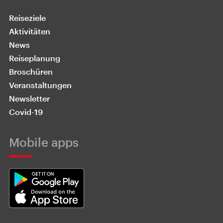
Reiseziele
Aktivitäten
News
Reiseplanung
Broschüren
Veranstaltungen
Newsletter
Covid-19
Mobile apps