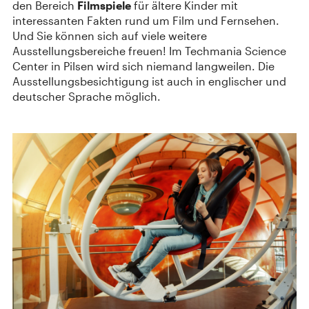
den Bereich
Filmspiele
für ältere Kinder mit
interessanten Fakten rund um Film und Fernsehen.
Und Sie können sich auf viele weitere
Ausstellungsbereiche freuen! Im Techmania Science
Center in Pilsen wird sich niemand langweilen. Die
Ausstellungsbesichtigung ist auch in englischer und
deutscher Sprache möglich.