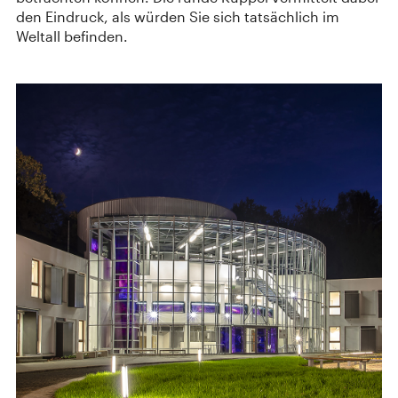
den Eindruck, als würden Sie sich tatsächlich im
Weltall befinden.