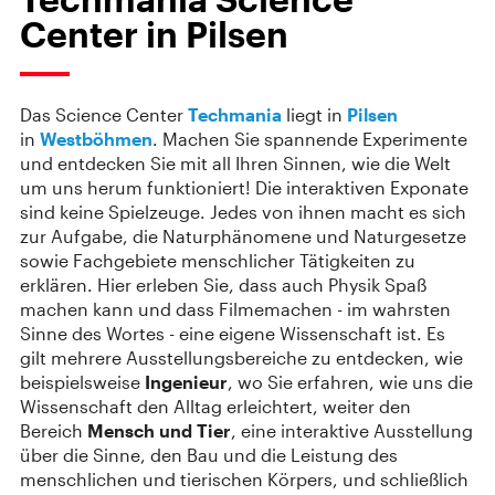
Center in Pilsen
Das Science Center
Techmania
liegt in
Pilsen
in
Westböhmen
. Machen Sie spannende Experimente
und entdecken Sie mit all Ihren Sinnen, wie die Welt
um uns herum funktioniert! Die interaktiven Exponate
sind keine Spielzeuge. Jedes von ihnen macht es sich
zur Aufgabe, die Naturphänomene und Naturgesetze
sowie Fachgebiete menschlicher Tätigkeiten zu
erklären. Hier erleben Sie, dass auch Physik Spaß
machen kann und dass Filmemachen - im wahrsten
Sinne des Wortes - eine eigene Wissenschaft ist. Es
gilt mehrere Ausstellungsbereiche zu entdecken, wie
beispielsweise
Ingenieur
, wo Sie erfahren, wie uns die
Wissenschaft den Alltag erleichtert, weiter den
Bereich
Mensch und Tier
, eine interaktive Ausstellung
über die Sinne, den Bau und die Leistung des
menschlichen und tierischen Körpers, und schließlich