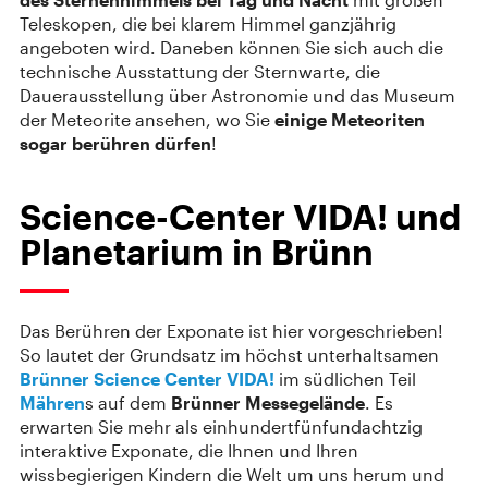
Teleskopen, die bei klarem Himmel ganzjährig
angeboten wird. Daneben können Sie sich auch die
technische Ausstattung der Sternwarte, die
Dauerausstellung über Astronomie und das Museum
der Meteorite ansehen, wo Sie
einige Meteoriten
sogar berühren dürfen
!
Science-Center VIDA! und
Planetarium in Brünn
Das Berühren der Exponate ist hier vorgeschrieben!
So lautet der Grundsatz im höchst unterhaltsamen
Brünner
Science Center VIDA!
im südlichen Teil
Mähren
s auf dem
Brünner Messegelände
. Es
erwarten Sie mehr als einhundertfünfundachtzig
interaktive Exponate, die Ihnen und Ihren
wissbegierigen Kindern die Welt um uns herum und