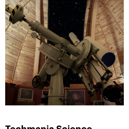
Techmania Science