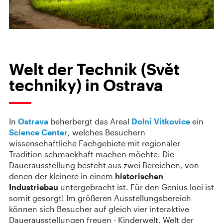
Welt der Technik (Svět
techniky) in Ostrava
In
Ostrava
beherbergt das Areal
Dolní Vítkovice
ein
Science Center
, welches Besuchern
wissenschaftliche Fachgebiete mit regionaler
Tradition schmackhaft machen möchte. Die
Dauerausstellung besteht aus zwei Bereichen, von
denen der kleinere in einem
historischen
Industriebau
untergebracht ist. Für den Genius loci ist
somit gesorgt! Im größeren Ausstellungsbereich
können sich Besucher auf gleich vier interaktive
Dauerausstellungen freuen - Kinderwelt, Welt der