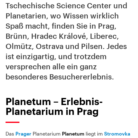
Tschechische Science Center und
Planetarien, wo Wissen wirklich
Spaß macht, finden Sie in Prag,
Brünn, Hradec Králové, Liberec,
Olmütz, Ostrava und Pilsen. Jedes
ist einzigartig, und trotzdem
versprechen alle ein ganz
besonderes Besuchererlebnis.
Planetum – Erlebnis-
Planetarium in Prag
Das
Prager
Planetarium
Planetum
liegt im
Stromovka