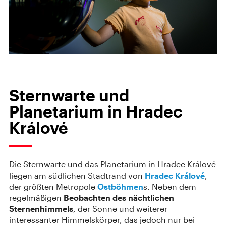
Sternwarte und
Planetarium in Hradec
Králové
Die Sternwarte und das Planetarium in Hradec Králové
liegen am südlichen Stadtrand von
Hradec Králové
,
der größten Metropole
Ostböhmen
s. Neben dem
regelmäßigen
Beobachten des nächtlichen
Sternenhimmels
, der Sonne und weiterer
interessanter Himmelskörper, das jedoch nur bei