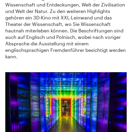
Wissenschaft und Entdeckungen, Welt der Zivilisation
und Welt der Natur. Zu den weiteren Highlights
gehören ein 3D-Kino mit XXL-Leinwand und das
Theater der Wissenschaft, wo Sie Wissenschaft
hautnah miterleben können. Die Beschriftungen sind
auch auf Englisch und Polnisch, wobei nach voriger
Absprache die Ausstellung mit einem
englischsprachigen Fremdenführer besichtigt werden
kann.