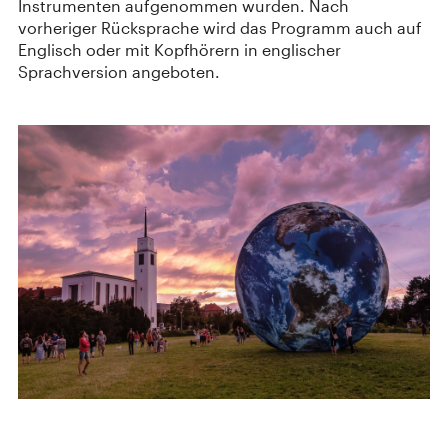
Instrumenten aufgenommen wurden. Nach
vorheriger Rücksprache wird das Programm auch auf
Englisch oder mit Kopfhörern in englischer
Sprachversion angeboten.