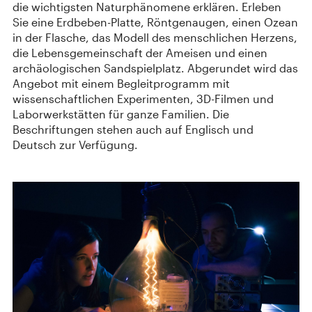
die wichtigsten Naturphänomene erklären. Erleben
Sie eine Erdbeben-Platte, Röntgenaugen, einen Ozean
in der Flasche, das Modell des menschlichen Herzens,
die Lebensgemeinschaft der Ameisen und einen
archäologischen Sandspielplatz. Abgerundet wird das
Angebot mit einem Begleitprogramm mit
wissenschaftlichen Experimenten, 3D-Filmen und
Laborwerkstätten für ganze Familien. Die
Beschriftungen stehen auch auf Englisch und
Deutsch zur Verfügung.