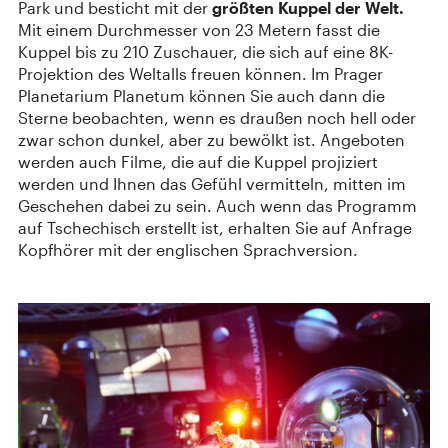
Park und besticht mit der
größten Kuppel der Welt.
Mit einem Durchmesser von 23 Metern fasst die
Kuppel bis zu 210 Zuschauer, die sich auf eine 8K-
Projektion des Weltalls freuen können. Im Prager
Planetarium Planetum können Sie auch dann die
Sterne beobachten, wenn es draußen noch hell oder
zwar schon dunkel, aber zu bewölkt ist. Angeboten
werden auch Filme, die auf die Kuppel projiziert
werden und Ihnen das Gefühl vermitteln, mitten im
Geschehen dabei zu sein. Auch wenn das Programm
auf Tschechisch erstellt ist, erhalten Sie auf Anfrage
Kopfhörer mit der englischen Sprachversion.