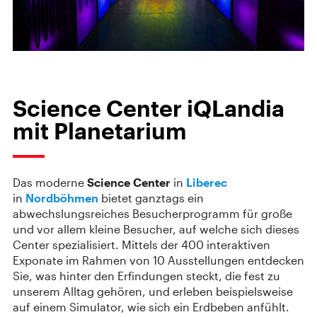
Science Center iQLandia
mit Planetarium
Das moderne
Science Center
in
Liberec
in
Nordböhmen
bietet ganztags ein
abwechslungsreiches Besucherprogramm für große
und vor allem kleine Besucher, auf welche sich dieses
Center spezialisiert. Mittels der 400 interaktiven
Exponate im Rahmen von 10 Ausstellungen entdecken
Sie, was hinter den Erfindungen steckt, die fest zu
unserem Alltag gehören, und erleben beispielsweise
auf einem Simulator, wie sich ein Erdbeben anfühlt.