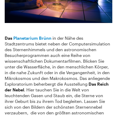
Das
Planetarium Brünn
in der Nähe des
Stadtzentrums bietet neben der Computersimulation
des Sternenhimmels und den astronomischen
Besucherprogrammen auch eine Reihe von
wissenschaftlichen Dokumentarfilmen. Blicken Sie
unter die Wasserfläche, in den menschlichen Körper,
in die nahe Zukunft oder in die Vergangenheit, in den
Mikrokosmos und den Makrokosmos. Das anliegende
Exploratorium beherbergt die Ausstellung
Das Reich
der Nebel
. Hier tauchen Sie in die Welt von
leuchtenden Gasen und Staub ein, die Sterne von
ihrer Geburt bis zu ihrem Tod begleiten. Lassen Sie
sich von den Bildern der schönsten Sternennebel
verzaubern, die von den größten astronomischen