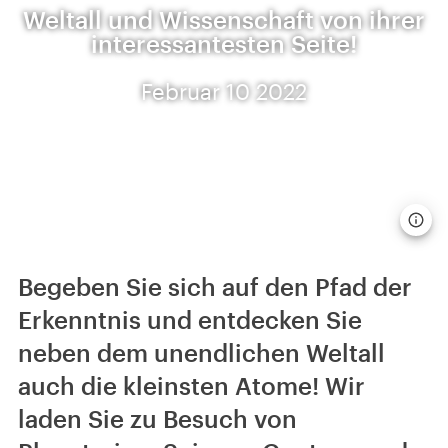
Weltall und Wissenschaft von ihrer
interessantesten Seite!
Februar 10 2022
Begeben Sie sich auf den Pfad der
Erkenntnis und entdecken Sie
neben dem unendlichen Weltall
auch die kleinsten Atome! Wir
laden Sie zu Besuch von