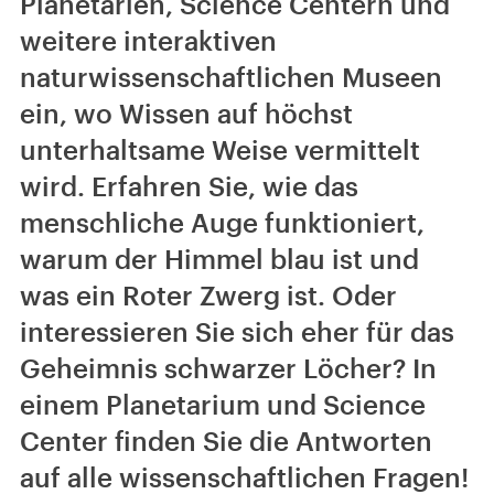
Planetarien, Science Centern und
weitere interaktiven
naturwissenschaftlichen Museen
ein, wo Wissen auf höchst
unterhaltsame Weise vermittelt
wird. Erfahren Sie, wie das
menschliche Auge funktioniert,
warum der Himmel blau ist und
was ein Roter Zwerg ist. Oder
interessieren Sie sich eher für das
Geheimnis schwarzer Löcher? In
einem Planetarium und Science
Center finden Sie die Antworten
auf alle wissenschaftlichen Fragen!