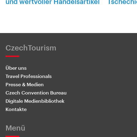
und wertvoller Handelsartikel
Tschechi
CzechTourism
Über uns
Travel Professionals
Presse & Medien
Czech Convention Bureau
Digitale Medienbibliothek
Kontakte
Menü