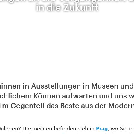
in die Zukunft
innen in Ausstellungen in Museen und 
chlichem Können aufwarten und uns we
 im Gegenteil das Beste aus der Modern
alerien? Die meisten befinden sich in
Prag
, wo Sie 