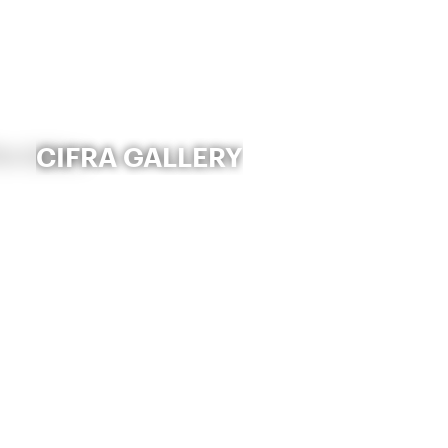
CIFRA GALLERY