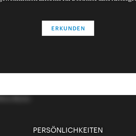
ERKUNDEN
PERSÖNLICHKEITEN