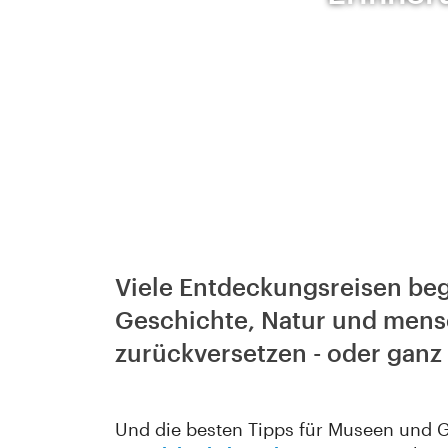
Viele Entdeckungsreisen beg
Geschichte, Natur und mens
zurückversetzen - oder ganz
Und die besten Tipps für Museen und G