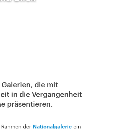
Galerien, die mit
it in die Vergangenheit
e präsentieren.
in Rahmen der
Nationalgalerie
ein