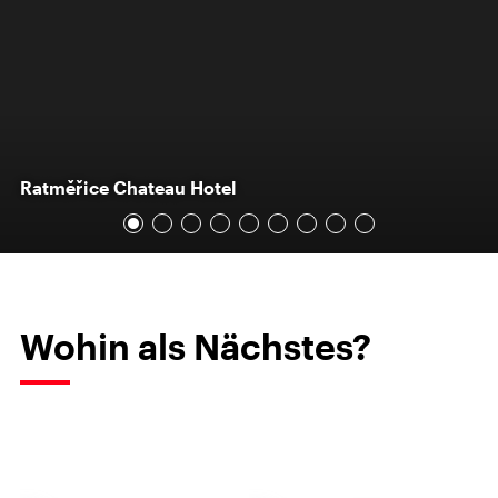
Ratměřice Chateau Hotel
Wohin als Nächstes?