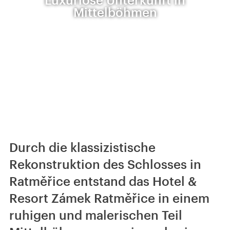
Mittelböhmen
Durch die klassizistische
Rekonstruktion des Schlosses in
Ratměřice entstand das Hotel &
Resort Zámek Ratměřice in einem
ruhigen und malerischen Teil