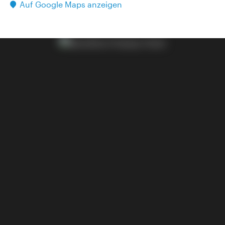
Auf Google Maps anzeigen