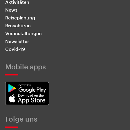
Aktivitäten
News
Reiseplanung
Broschüren
Veranstaltungen
Newsletter
Covid-19
Mobile apps
Folge uns