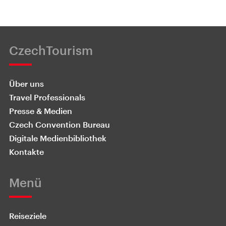
CzechTourism
Über uns
Travel Professionals
Presse & Medien
Czech Convention Bureau
Digitale Medienbibliothek
Kontakte
Menü
Reiseziele