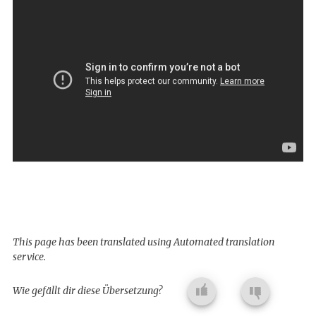
This page has been translated using Automated translation
service.
Wie gefällt dir diese Übersetzung?