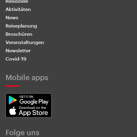
Reiseziele
Aktivitäten
News
Reiseplanung
Broschüren
Veranstaltungen
Newsletter
Covid-19
Mobile apps
Folge uns