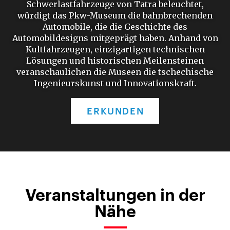
Schwerlastfahrzeuge von Tatra beleuchtet,
würdigt das Pkw-Museum die bahnbrechenden
Automobile, die die Geschichte des
Automobildesigns mitgeprägt haben. Anhand von
Kultfahrzeugen, einzigartigen technischen
Lösungen und historischen Meilensteinen
veranschaulichen die Museen die tschechische
Ingenieurskunst und Innovationskraft.
ERKUNDEN
Veranstaltungen in der
Nähe