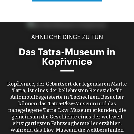
ÄHNLICHE DINGE ZU TUN
Das Tatra-Museum in
Kopřivnice
Kopřivnice, der Geburtsort der legendären Marke
Tatra, ist eines der beliebtesten Reiseziele für
Automobilbegeisterte in Tschechien. Besucher
können das Tatra-Pkw-Museum und das
nahegelegene Tatra-Lkw-Museum erkunden, die
gemeinsam die Geschichte eines der weltweit
einzigartigsten Fahrzeughersteller erzählen.
Während das Lkw-Museum die weltberühmten