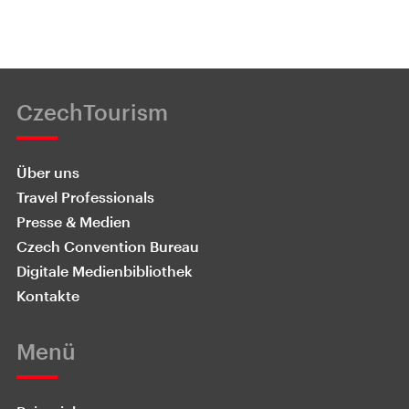
CzechTourism
Über uns
Travel Professionals
Presse & Medien
Czech Convention Bureau
Digitale Medienbibliothek
Kontakte
Menü