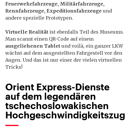
Feuerwehrfahrzeuge, Militärfahrzeuge,
Rennfahrzeuge, Expeditionsfahrzeuge
und
andere spezielle Prototypen.
Virtuelle Realität
ist ebenfalls Teil des Museums.
Man scannt einen QR-Code auf einem
ausgeliehenen Tablet
und voilà, ein ganzer LKW
wächst auf dem ausgestellten Fahrgestell vor den
Augen. Und das ist nur einer der vielen virtuellen
Tricks!
Orient Express-Dienste
auf dem legendären
tschechoslowakischen
Hochgeschwindigkeitszug