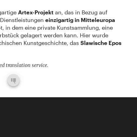
gartige
Artex-Projekt
an, das in Bezug auf
Dienstleistungen
einzigartig in Mitteleuropa
t, in dem eine private Kunstsammlung, eine
bstück gelagert werden kann. Hier wurde
echischen Kunstgeschichte, das
Slawische Epos
d translation service.