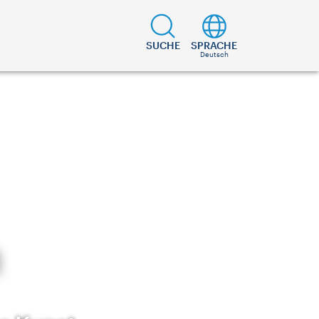
SUCHE
SPRACHE
Deutsch
n