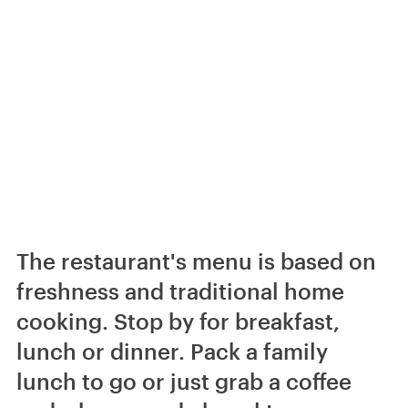
The restaurant's menu is based on
freshness and traditional home
cooking. Stop by for breakfast,
lunch or dinner. Pack a family
lunch to go or just grab a coffee