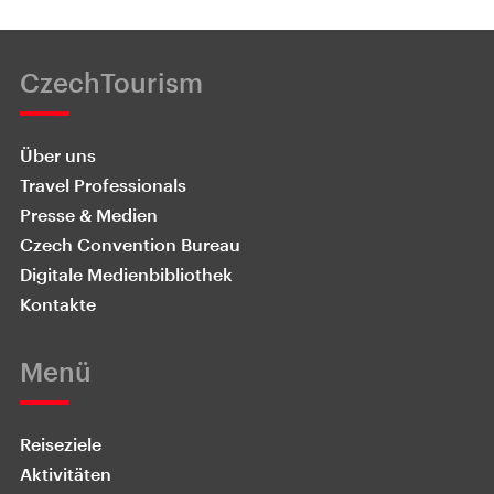
CzechTourism
Über uns
Travel Professionals
Presse & Medien
Czech Convention Bureau
Digitale Medienbibliothek
Kontakte
Menü
Reiseziele
Aktivitäten