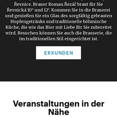
Řevnice. Brauer Roman Řezáč braut für Sie
Řevnická 10° und 12°. Kommen Sie in die Brauerei
und genießen Sie ein Glas des sorgfältig gebrauten
Hopfengetränks und traditionelle böhmische
Küche, die wie das Bier mit Liebe für Sie zubereitet
wird. Besuchen können Sie auch die Brasserie, die
im traditionellen Stil eingerichtet ist.
ERKUNDEN
Veranstaltungen in der
Nähe