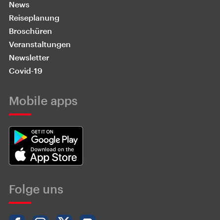
News
Reiseplanung
Broschüren
Veranstaltungen
Newsletter
Covid-19
Mobile apps
Folge uns