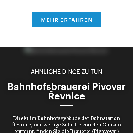
MEHR ERFAHREN
ÄHNLICHE DINGE ZU TUN
Bahnhofsbrauerei Pivovar
Řevnice
Direkt im Bahnhofsgebäude der Bahnstation
Řevnice, nur wenige Schritte von den Gleisen
entfernt, finden Sie die Brauerei (Pivovovar)