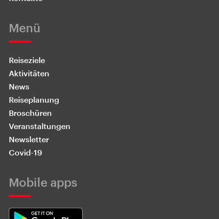
Menü
Reiseziele
Aktivitäten
News
Reiseplanung
Broschüren
Veranstaltungen
Newsletter
Covid-19
Mobile apps