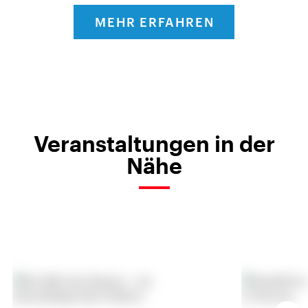
MEHR ERFAHREN
Veranstaltungen in der
Nähe