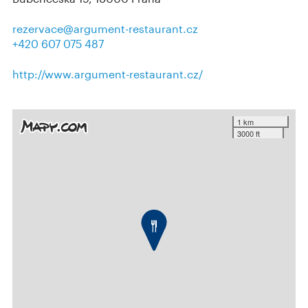
rezervace@argument-restaurant.cz
+420 607 075 487
http://www.argument-restaurant.cz/
1 km
3000 ft