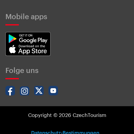
Mobile apps
Folge uns
Copyright © 2026 CzechTourism
Datenschutz-Bestimmungen