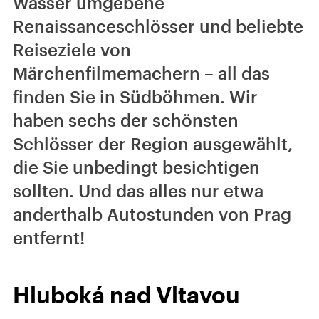
Wasser umgebene
Renaissanceschlösser und beliebte
Reiseziele von
Märchenfilmemachern – all das
finden Sie in Südböhmen. Wir
haben sechs der schönsten
Schlösser der Region ausgewählt,
die Sie unbedingt besichtigen
sollten. Und das alles nur etwa
anderthalb Autostunden von Prag
entfernt!
Hluboká nad Vltavou