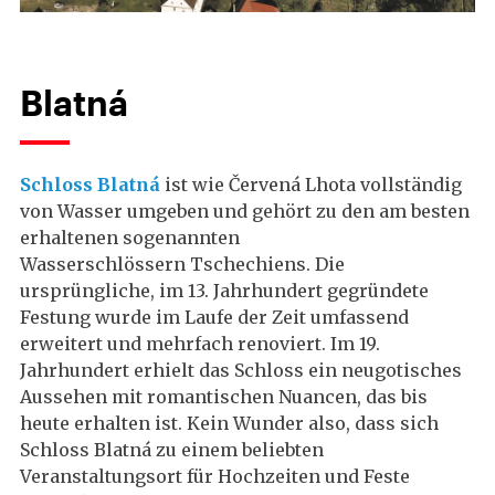
Blatná
Schloss Blatná
ist wie Červená Lhota vollständig
von Wasser umgeben und gehört zu den am besten
erhaltenen sogenannten
Wasserschlössern Tschechiens. Die
ursprüngliche, im 13. Jahrhundert gegründete
Festung wurde im Laufe der Zeit umfassend
erweitert und mehrfach renoviert. Im 19.
Jahrhundert erhielt das Schloss ein neugotisches
Aussehen mit romantischen Nuancen, das bis
heute erhalten ist. Kein Wunder also, dass sich
Schloss Blatná zu einem beliebten
Veranstaltungsort für Hochzeiten und Feste