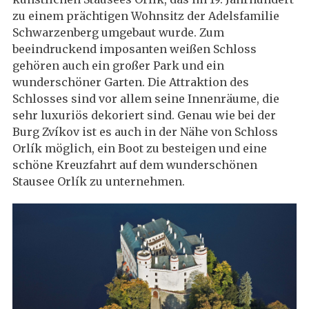
zu einem prächtigen Wohnsitz der Adelsfamilie
Schwarzenberg umgebaut wurde. Zum
beeindruckend imposanten weißen Schloss
gehören auch ein großer Park und ein
wunderschöner Garten. Die Attraktion des
Schlosses sind vor allem seine Innenräume, die
sehr luxuriös dekoriert sind. Genau wie bei der
Burg Zvíkov ist es auch in der Nähe von Schloss
Orlík möglich, ein Boot zu besteigen und eine
schöne Kreuzfahrt auf dem wunderschönen
Stausee Orlík zu unternehmen.