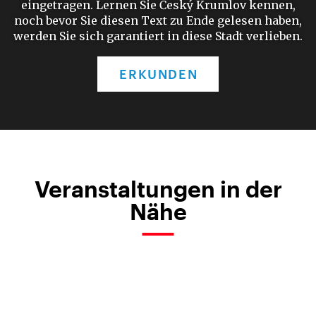
eingetragen. Lernen Sie Český Krumlov kennen,
noch bevor Sie diesen Text zu Ende gelesen haben,
werden Sie sich garantiert in diese Stadt verlieben.
ERKUNDEN
Veranstaltungen in der
Nähe