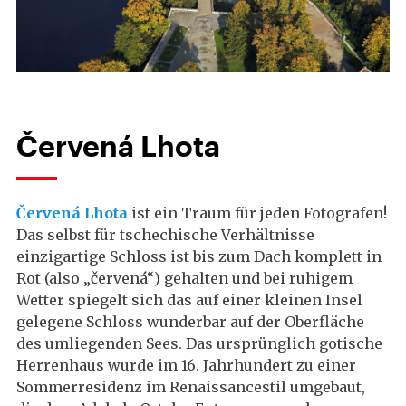
Červená Lhota
Červená Lhota
ist ein Traum für jeden Fotografen!
Das selbst für tschechische Verhältnisse
einzigartige Schloss ist bis zum Dach komplett in
Rot (also „červená“) gehalten und bei ruhigem
Wetter spiegelt sich das auf einer kleinen Insel
gelegene Schloss wunderbar auf der Oberfläche
des umliegenden Sees. Das ursprünglich gotische
Herrenhaus wurde im 16. Jahrhundert zu einer
Sommerresidenz im Renaissancestil umgebaut,