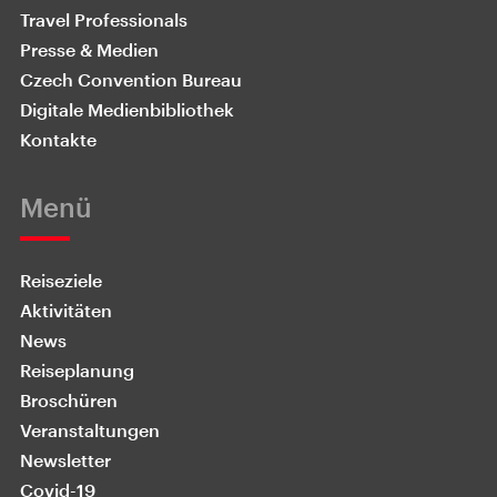
Travel Professionals
Presse & Medien
Czech Convention Bureau
Digitale Medienbibliothek
Kontakte
Menü
Reiseziele
Aktivitäten
News
Reiseplanung
Broschüren
Veranstaltungen
Newsletter
Covid-19