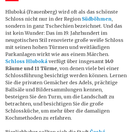
Hluboká (Frauenberg) wird oft als das schönste
Schloss nicht nur in der Region
Südböhmen
,
sondern in ganz Tschechien bezeichnet. Und das
ist kein Wunder: Das im 19. Jahrhundert im
neugotischen Stil renovierte große weiße Schloss
mit seinen hohen Türmen und weitläufigen
Parkanlagen wirkt wie aus einem Märchen.
Schloss Hluboká
verfügt über insgesamt
140
Räume und 11 Türme
, von denen viele bei einer
Schlossführung besichtigt werden können. Lernen
Sie die privaten Gemächer des Adels, prächtige
Ballsäle und Bildersammlungen kennen,
besteigen Sie den Turm, um die Landschaft zu
betrachten, und besichtigen Sie die große
Schlossküche, um mehr über die damaligen
Kochmethoden zu erfahren.