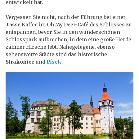
entwickelt hat.
Vergessen Sie nicht, nach der Führung bei einer
Tasse Kaffee im Oh My Deer-Café des Schlosses zu
entspannen, bevor Sie in den wunderschönen
Schlosspark aufbrechen, in dem eine große Herde
zahmer Hirsche lebt. Nahegelegene, ebenso
sehenswerte Städte sind das historische
Strakonice
und
Písek
.