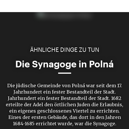
ÄHNLICHE DINGE ZU TUN
Die Synagoge in Polná
Die jüdische Gemeinde von Polná war seit dem 17.
Jahrhundert ein fester Bestandteil der Stadt.
Jahrhundert ein fester Bestandteil der Stadt. 1682
erteilte der Adel den örtlichen Juden die Erlaubnis,
ein eigenes geschlossenes Viertel zu errichten.
Eines der ersten Gebäude, das dort in den Jahren
1684-1685 errichtet wurde, war die Synagoge.