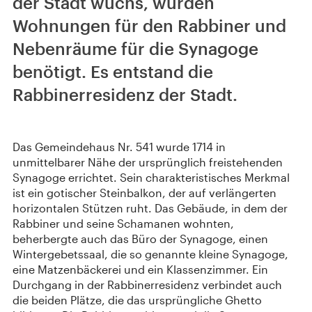
der Stadt wuchs, wurden
Wohnungen für den Rabbiner und
Nebenräume für die Synagoge
benötigt. Es entstand die
Rabbinerresidenz der Stadt.
Das Gemeindehaus Nr. 541 wurde 1714 in
unmittelbarer Nähe der ursprünglich freistehenden
Synagoge errichtet. Sein charakteristisches Merkmal
ist ein gotischer Steinbalkon, der auf verlängerten
horizontalen Stützen ruht. Das Gebäude, in dem der
Rabbiner und seine Schamanen wohnten,
beherbergte auch das Büro der Synagoge, einen
Wintergebetssaal, die so genannte kleine Synagoge,
eine Matzenbäckerei und ein Klassenzimmer. Ein
Durchgang in der Rabbinerresidenz verbindet auch
die beiden Plätze, die das ursprüngliche Ghetto