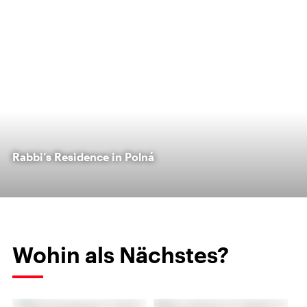
Rabbi’s Residence in Polná
Wohin als Nächstes?