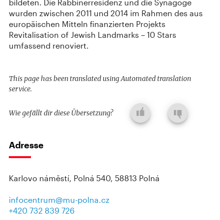
bildeten. Die Rabbinerresidenz und die Synagoge
wurden zwischen 2011 und 2014 im Rahmen des aus
europäischen Mitteln finanzierten Projekts
Revitalisation of Jewish Landmarks – 10 Stars
umfassend renoviert.
This page has been translated using Automated translation
service.
Wie gefällt dir diese Übersetzung?
Adresse
Karlovo náměstí, Polná 540, 58813 Polná
infocentrum@mu-polna.cz
+420 732 839 726