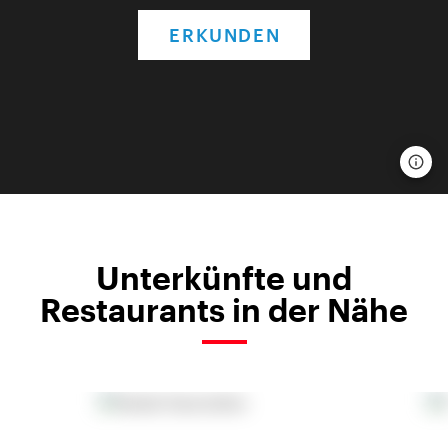
ERKUNDEN
Unterkünfte und
Restaurants in der Nähe