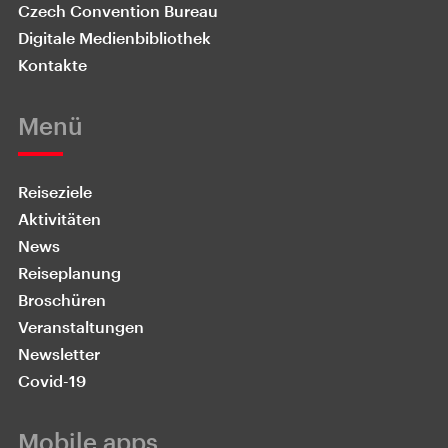
Czech Convention Bureau
Digitale Medienbibliothek
Kontakte
Menü
Reiseziele
Aktivitäten
News
Reiseplanung
Broschüren
Veranstaltungen
Newsletter
Covid-19
Mobile apps