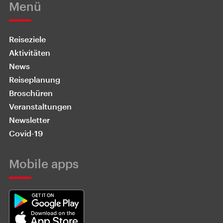
Menü
Reiseziele
Aktivitäten
News
Reiseplanung
Broschüren
Veranstaltungen
Newsletter
Covid-19
Mobile apps