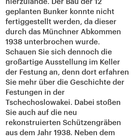
hierzulande. Der Bau der 12
geplanten Bunker konnte nicht
fertiggestellt werden, da dieser
durch das Münchner Abkommen
1938 unterbrochen wurde.
Schauen Sie sich dennoch die
großartige Ausstellung im Keller
der Festung an, denn dort erfahren
Sie mehr über die Geschichte der
Festungen in der
Tschechoslowakei. Dabei stoßen
Sie auch auf die neu
rekonstruierten Schützengräben
aus dem Jahr 1938. Neben dem