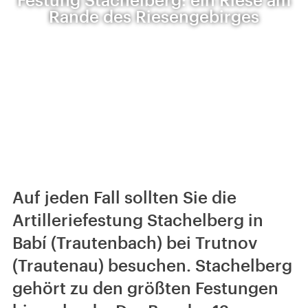
Rande des Riesengebirges
Auf jeden Fall sollten Sie die
Artilleriefestung Stachelberg in
Babí (Trautenbach) bei Trutnov
(Trautenau) besuchen. Stachelberg
gehört zu den größten Festungen