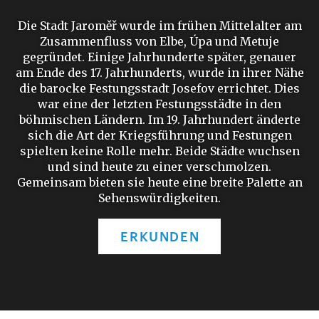
Die Stadt Jaroměř wurde im frühen Mittelalter am
Zusammenfluss von Elbe, Úpa und Metuje
gegründet. Einige Jahrhunderte später, genauer
am Ende des 17. Jahrhunderts, wurde in ihrer Nähe
die barocke Festungsstadt Josefov errichtet. Dies
war eine der letzten Festungsstädte in den
böhmischen Ländern. Im 19. Jahrhundert änderte
sich die Art der Kriegsführung und Festungen
spielten keine Rolle mehr. Beide Städte wuchsen
und sind heute zu einer verschmolzen.
Gemeinsam bieten sie heute eine breite Palette an
Sehenswürdigkeiten.
ERKUNDEN