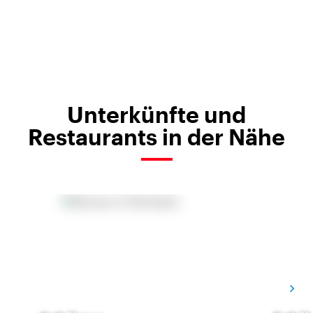
Unterkünfte und
Restaurants in der Nähe