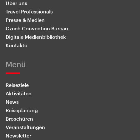
Über uns
Travel Professionals
Presse & Medien
Czech Convention Bureau
Digitale Medienbibliothek
Kontakte
Menü
Reiseziele
Aktivitäten
News
Reiseplanung
Broschüren
Veranstaltungen
Newsletter