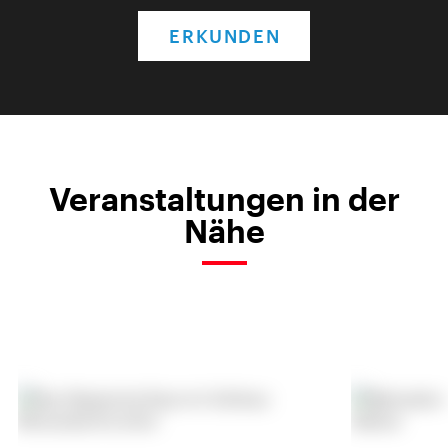
ERKUNDEN
Veranstaltungen in der
Nähe