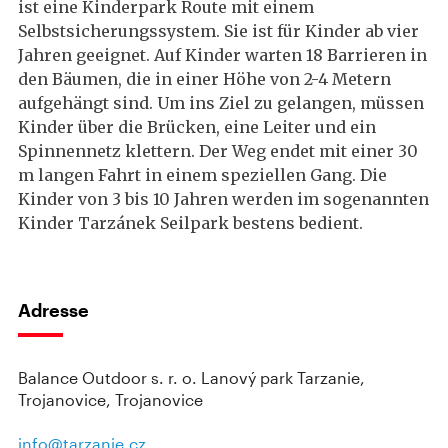
ist eine Kinderpark Route mit einem
Selbstsicherungssystem. Sie ist für Kinder ab vier
Jahren geeignet. Auf Kinder warten 18 Barrieren in
den Bäumen, die in einer Höhe von 2-4 Metern
aufgehängt sind. Um ins Ziel zu gelangen, müssen
Kinder über die Brücken, eine Leiter und ein
Spinnennetz klettern. Der Weg endet mit einer 30
m langen Fahrt in einem speziellen Gang. Die
Kinder von 3 bis 10 Jahren werden im sogenannten
Kinder Tarzánek Seilpark bestens bedient.
Adresse
Balance Outdoor s. r. o. Lanový park Tarzanie,
Trojanovice, Trojanovice
info@tarzanie.cz