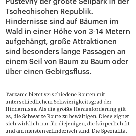
Pustevny der größte Seilpark in der
Tschechischen Republik.
Hindernisse sind auf Bäumen im
Wald in einer Höhe von 3-14 Metern
aufgehängt, große Attraktionen
sind besonders lange Passagen an
einem Seil von Baum zu Baum oder
über einen Gebirgsfluss.
Tarzanie bietet verschiedene Routen mit
unterschiedlichem Schwierigkeitsgrad der
Hindernisse. Als die größte Herausforderung gilt
es, die Schwarze Route zu bewältigen. Diese eignet
sich wirklich nur für diejenigen, die körperlich fit
und am meisten erfinderisch sind. Die Spezialität