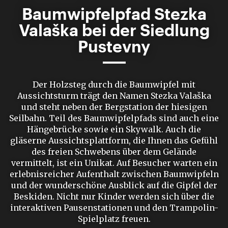
Baumwipfelpfad Stezka
Valaška bei der Siedlung
Pustevny
Der Holzsteg durch die Baumwipfel mit
Aussichtsturm trägt den Namen Stezka Valaška
und steht neben der Bergstation der hiesigen
Seilbahn. Teil des Baumwipfelpfads sind auch eine
Hängebrücke sowie ein Skywalk. Auch die
gläserne Aussichtsplattform, die Ihnen das Gefühl
des freien Schwebens über dem Gelände
vermittelt, ist ein Unikat. Auf Besucher warten ein
erlebnisreicher Aufenthalt zwischen Baumwipfeln
und der wunderschöne Ausblick auf die Gipfel der
Beskiden. Nicht nur Kinder werden sich über die
interaktiven Pausenstationen und den Trampolin-
Spielplatz freuen.