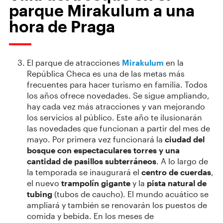
parque Mirakulum a una
hora de Praga
El parque de atracciones
Mirakulum
en la
República Checa es una de las metas más
frecuentes para hacer turismo en familia. Todos
los años ofrece novedades. Se sigue ampliando,
hay cada vez más atracciones y van mejorando
los servicios al público. Este año te ilusionarán
las novedades que funcionan a partir del mes de
mayo. Por primera vez funcionará la
ciudad del
bosque
con espectaculares torres y una
cantidad de pasillos subterráneos
. A lo largo de
la temporada se inaugurará el
centro de cuerdas
,
el nuevo
trampolín gigante
y la
pista natural de
tubing
(tubos de caucho). El mundo acuático se
ampliará y también se renovarán los puestos de
comida y bebida. En los meses de