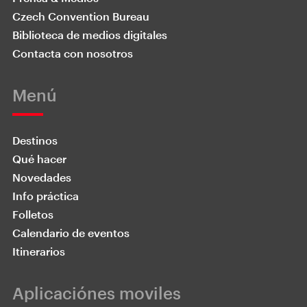
Czech Convention Bureau
Biblioteca de medios digitales
Contacta con nosotros
Menú
Destinos
Qué hacer
Novedades
Info práctica
Folletos
Calendario de eventos
Itinerarios
Aplicaciónes moviles