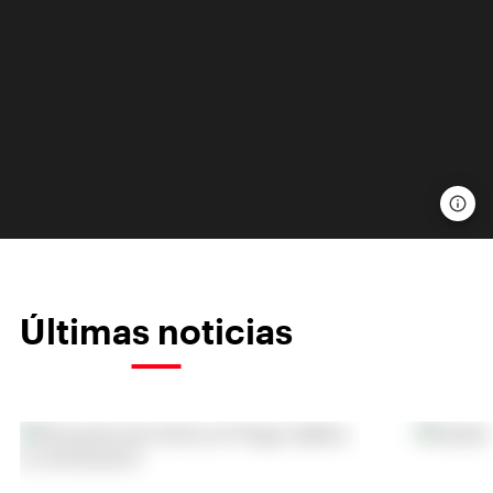
Últimas noticias