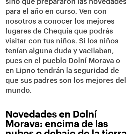
sino que prepararon las novedades
para el año en curso. Ven con
nosotros a conocer los mejores
lugares de Chequia que podrás
visitar con tus niños. Si los niños
tenían alguna duda y vacilaban,
pues en el pueblo Dolní Morava o
en Lipno tendrán la seguridad de
que sus padres son los mejores del
mundo.
Novedades en Dolní
Morava: encima de las
nubes o debajo de la tierra