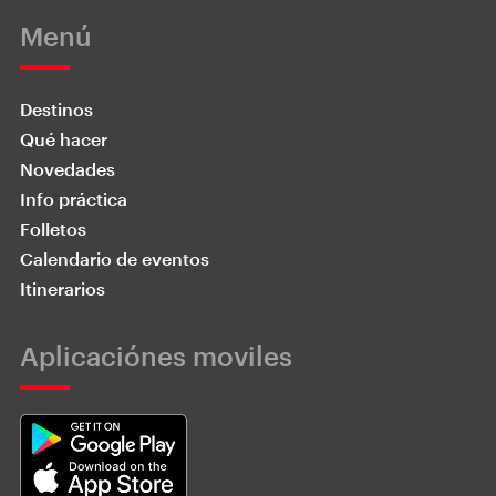
Menú
Destinos
Qué hacer
Novedades
Info práctica
Folletos
Calendario de eventos
Itinerarios
Aplicaciónes moviles