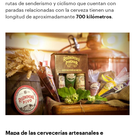
rutas de senderismo y ciclismo que cuentan con
paradas relacionadas con la cerveza tienen una
longitud de aproximadamante
700 kilómetros
.
Mapa de las cervecerías artesanales e