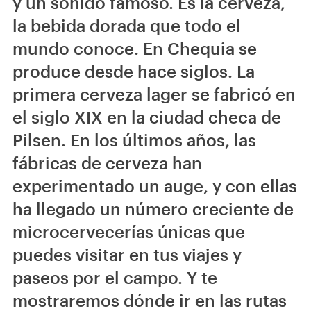
y un sonido famoso. Es la cerveza,
la bebida dorada que todo el
mundo conoce. En Chequia se
produce desde hace siglos. La
primera cerveza lager se fabricó en
el siglo XIX en la ciudad checa de
Pilsen. En los últimos años, las
fábricas de cerveza han
experimentado un auge, y con ellas
ha llegado un número creciente de
microcervecerías únicas que
puedes visitar en tus viajes y
paseos por el campo. Y te
mostraremos dónde ir en las rutas