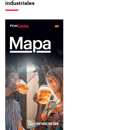
industriales