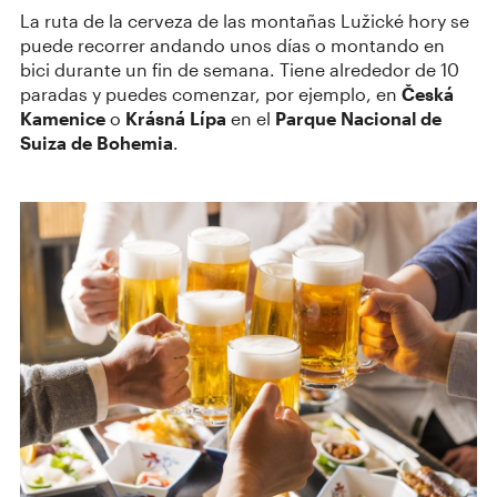
La ruta de la cerveza de las montañas Lužické hory se
puede recorrer andando unos días o montando en
bici durante un fin de semana. Tiene alrededor de 10
paradas y puedes comenzar, por ejemplo, en
Česká
Kamenice
o
Krásná Lípa
en el
Parque Nacional de
Suiza de
Bohemia
.