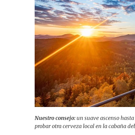
Nuestro consejo:
un suave ascenso hasta 
probar otra cerveza local en la cabaña de