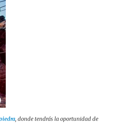
 piedra
, donde tendrás la oportunidad de