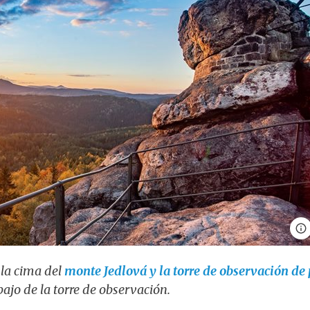
la cima del
monte Jedlová y la torre de observación de
bajo de la torre de observación.