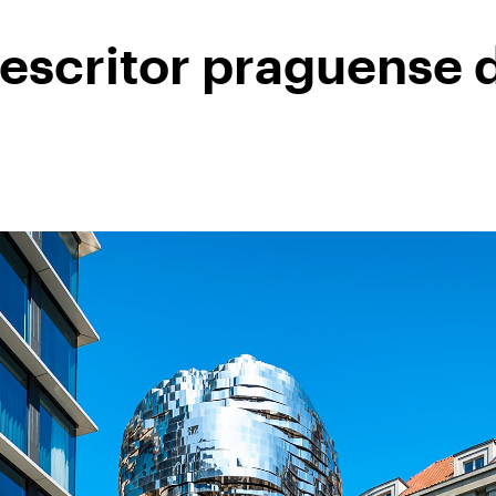
l escritor praguense