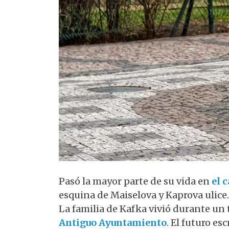
Pasó la mayor parte de su vida en
el 
esquina de Maiselova y Kaprova ulice.
La familia de Kafka vivió durante un
Antiguo Ayuntamiento
. El futuro e