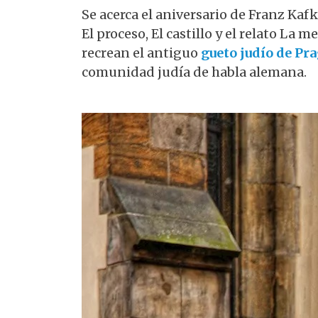
Se acerca el aniversario de Franz Kafk
El proceso, El castillo y el relato La 
recrean el antiguo
gueto judío de Pr
comunidad judía de habla alemana.