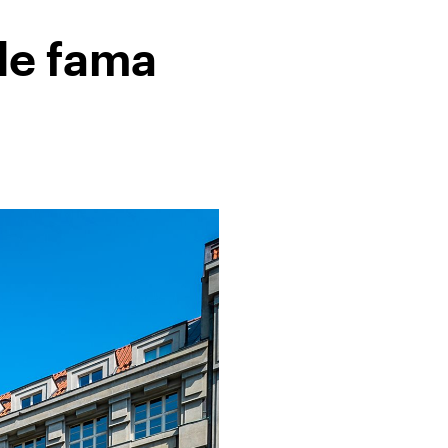
 de fama