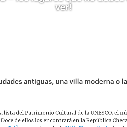
ver!
ciudades antiguas, una villa moderna o 
la lista del Patrimonio Cultural de la UNESCO; el
 Doce de ellos los encontrará en la República Checa