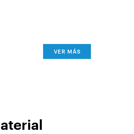
VER MÁS
aterial