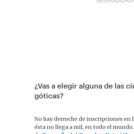
¿Vas a elegir alguna de las 
góticas?
No hay derroche de inscripciones en 
ésta no llega a mil, en todo el mundo.