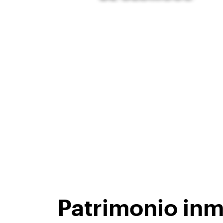
Patrimonio inm