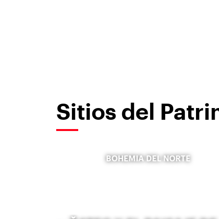
Sitios del Pat
BOHEMIA DEL NORTE