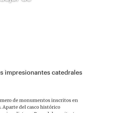
las impresionantes catedrales
 número de monumentos inscritos en
. Aparte del casco histórico