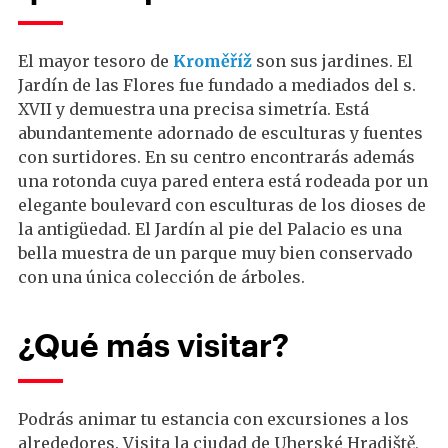
El mayor tesoro de
Kroměříž
son sus jardines. El
Jardín de las Flores fue fundado a mediados del s.
XVII y demuestra una precisa simetría. Está
abundantemente adornado de esculturas y fuentes
con surtidores. En su centro encontrarás además
una rotonda cuya pared entera está rodeada por un
elegante boulevard con esculturas de los dioses de
la antigüedad. El Jardín al pie del Palacio es una
bella muestra de un parque muy bien conservado
con una única colección de árboles.
¿Qué más visitar?
Podrás animar tu estancia con excursiones a los
alrededores. Visita la ciudad de Uherské Hradiště,