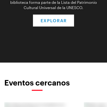
biblioteca forma parte de la Lista del Patrimonio
Cultural Universal de la UNESCO.
EXPLORAR
Eventos cercanos