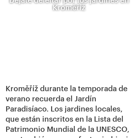
Kroměříž
Kroměříž durante la temporada de
verano recuerda el Jardín
Paradisíaco. Los jardines locales,
que están inscritos en la Lista del
Patrimonio Mundial de la UNESCO,