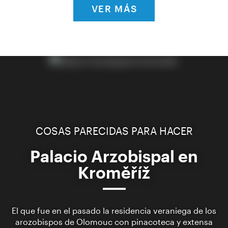
VER MÁS
COSAS PARECIDAS PARA HACER
Palacio Arzobispal en
Kroměříž
El que fue en el pasado la residencia veraniega de los
arozobispos de Olomouc con pinacoteca y extensa