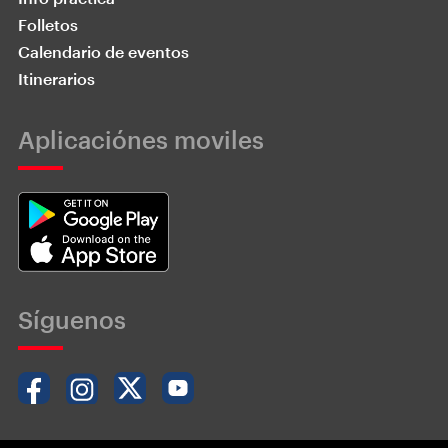
Folletos
Calendario de eventos
Itinerarios
Aplicaciónes moviles
Síguenos