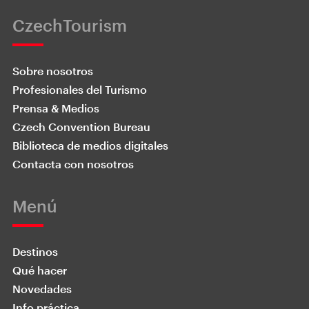
CzechTourism
Sobre nosotros
Profesionales del Turismo
Prensa & Medios
Czech Convention Bureau
Biblioteca de medios digitales
Contacta con nosotros
Menú
Destinos
Qué hacer
Novedades
Info práctica