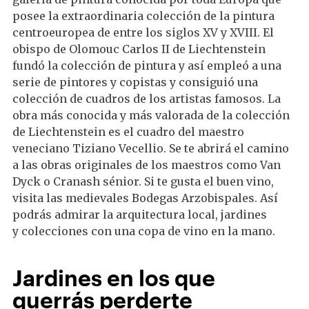
posee la extraordinaria colección de la pintura
centroeuropea de entre los siglos XV y XVIII. El
obispo de Olomouc Carlos II de Liechtenstein
fundó la colección de pintura y así empleó a una
serie de pintores y copistas y consiguió una
colección de cuadros de los artistas famosos. La
obra más conocida y más valorada de la colección
de Liechtenstein es el cuadro del maestro
veneciano Tiziano Vecellio. Se te abrirá el camino
a las obras originales de los maestros como Van
Dyck o Cranash sénior. Si te gusta el buen vino,
visita las medievales Bodegas Arzobispales. Así
podrás admirar la arquitectura local, jardines
y colecciones con una copa de vino en la mano.
Jardines en los que
querrás perderte