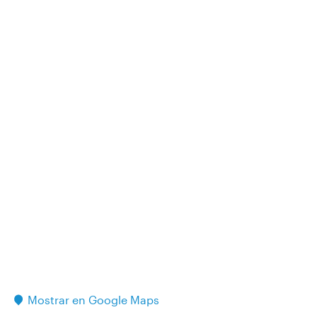
Mostrar en Google Maps