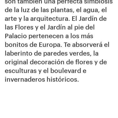
son también una perfecta simbiosis
de la luz de las plantas, el agua, el
arte y la arquitectura. El Jardín de
las Flores y el Jardín al pie del
Palacio pertenecen a los más
bonitos de Europa. Te absorverá el
laberinto de paredes verdes, la
original decoración de flores y de
esculturas y el boulevard e
invernaderos históricos.