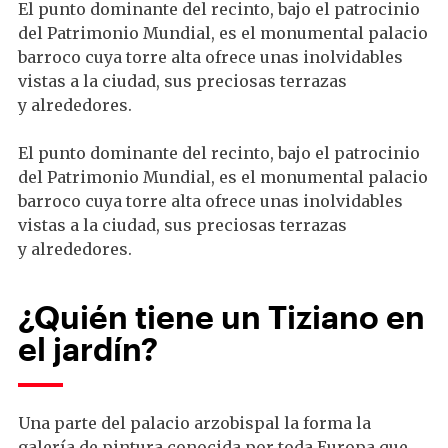
El punto dominante del recinto, bajo el patrocinio
del Patrimonio Mundial, es el monumental palacio
barroco cuya torre alta ofrece unas inolvidables
vistas a la ciudad, sus preciosas terrazas
y alrededores.
El punto dominante del recinto, bajo el patrocinio
del Patrimonio Mundial, es el monumental palacio
barroco cuya torre alta ofrece unas inolvidables
vistas a la ciudad, sus preciosas terrazas
y alrededores.
¿Quién tiene un Tiziano en
el jardín?
Una parte del palacio arzobispal la forma la
galería de pintura conocida por toda Europa que