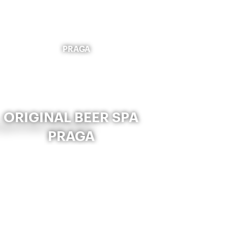
PRAGA
ORIGINAL BEER SPA
PRAGA