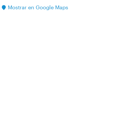
Mostrar en Google Maps