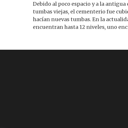
Debido al poco espacio y a la antigu
tumbas viejas, el cementerio fue cubie
hacían nuevas tumbas. En la actualida
encuentran hasta 12 niveles, uno enc