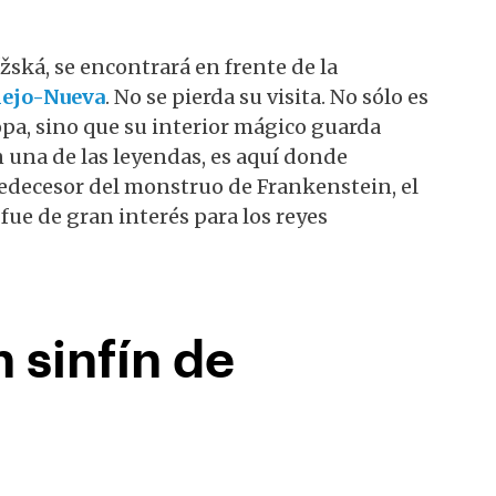
ížská, se encontrará en frente de la
iejo-Nueva
. No se pierda su visita. No sólo es
pa, sino que su interior mágico guarda
 una de las leyendas, es aquí donde
edecesor del monstruo de Frankenstein, el
ue de gran interés para los reyes
 sinfín de