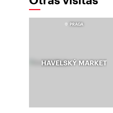
PRAGA
HAVELSKÝ MARKET