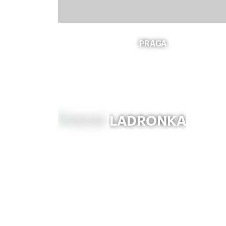
PRAGA
LADRONKA