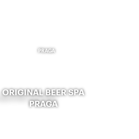
PRAGA
ORIGINAL BEER SPA
PRAGA