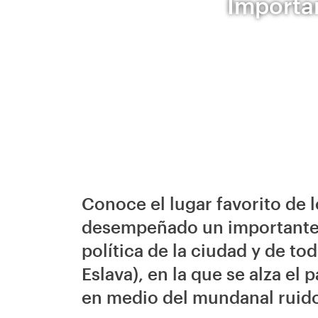
Importan
Conoce el lugar favorito de 
desempeñado un importante pa
política de la ciudad y de tod
Eslava), en la que se alza el 
en medio del mundanal ruido 