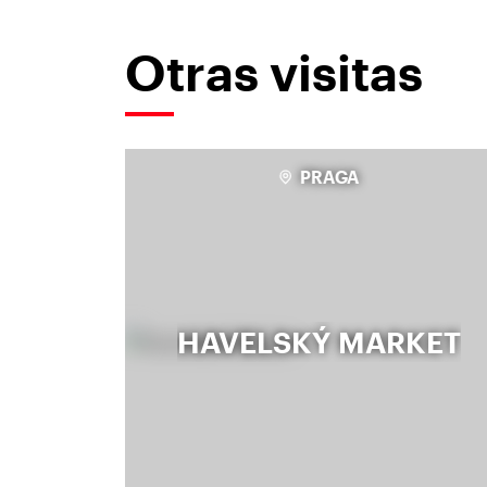
Otras visitas
PRAGA
HAVELSKÝ MARKET