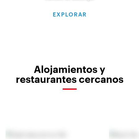
EXPLORAR
Alojamientos y
restaurantes cercanos