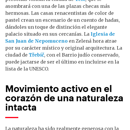
asombrará con una de las plazas checas más
hermosas. Las casas renacentistas de color de
pastel crean un escenario de un cuento de hadas,
dándoles un toque de distinción el elegante
palacio situado en sus cercanías. La
Iglesia de
San Juan de Nepomuceno
en Zelená hora atrae
por su carácter místico y original arquitectura. La
ciudad de
Třebíč
, con el Barrio judío conservado,
puede jactarse de ser el último en incluirse en la
lista de la UNESCO.
Movimiento activo en el
corazón de una naturaleza
intacta
La naturaleza ha sido realmente generosa con la