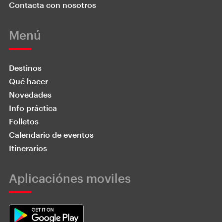
Contacta con nosotros
Menú
Destinos
Qué hacer
Novedades
Info práctica
Folletos
Calendario de eventos
Itinerarios
Aplicaciónes moviles