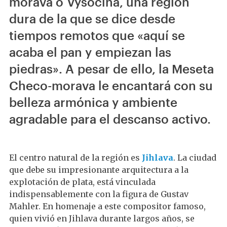
morava o Vysočina, una región
dura de la que se dice desde
tiempos remotos que «aquí se
acaba el pan y empiezan las
piedras». A pesar de ello, la Meseta
Checo-morava le encantará con su
belleza armónica y ambiente
agradable para el descanso activo.
El centro natural de la región es
Jihlava
. La ciudad
que debe su impresionante arquitectura a la
explotación de plata, está vinculada
indispensablemente con la figura de Gustav
Mahler. En homenaje a este compositor famoso,
quien vivió en Jihlava durante largos años, se