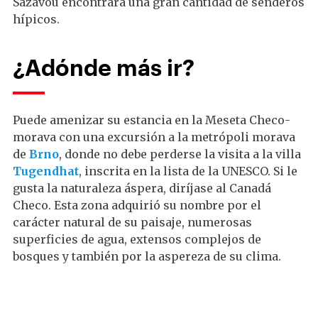
Sázavou encontrará una gran cantidad de senderos
hípicos.
¿Adónde más ir?
Puede amenizar su estancia en la Meseta Checo-
morava con una excursión a la metrópoli morava
de
Brno
, donde no debe perderse la visita a la villa
Tugendhat
, inscrita en la lista de la UNESCO. Si le
gusta la naturaleza áspera, diríjase al Canadá
Checo. Esta zona adquirió su nombre por el
carácter natural de su paisaje, numerosas
superficies de agua, extensos complejos de
bosques y también por la aspereza de su clima.