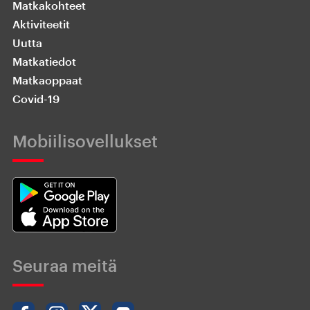
Matkakohteet
Aktiviteetit
Uutta
Matkatiedot
Matkaoppaat
Covid-19
Mobiilisovellukset
Seuraa meitä