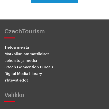
CzechTourism
Tietoa meistä
Matkailun ammattilaiset
Lehdistö ja media
Czech Convention Bureau
Digital Media Library
Yhteystiedot
Valikko