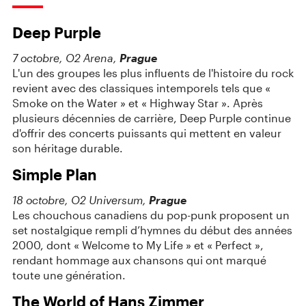
Deep Purple
7 octobre, O2 Arena,
Prague
L'un des groupes les plus influents de l'histoire du rock
revient avec des classiques intemporels tels que «
Smoke on the Water » et « Highway Star ». Après
plusieurs décennies de carrière, Deep Purple continue
d'offrir des concerts puissants qui mettent en valeur
son héritage durable.
Simple Plan
18 octobre, O2 Universum,
Prague
Les chouchous canadiens du pop-punk proposent un
set nostalgique rempli d’hymnes du début des années
2000, dont « Welcome to My Life » et « Perfect »,
rendant hommage aux chansons qui ont marqué
toute une génération.
The World of Hans Zimmer