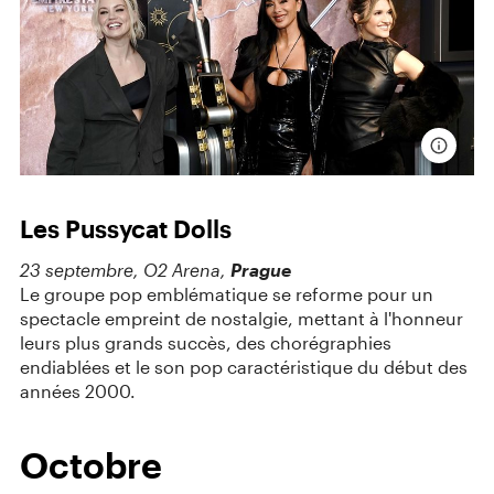
Les Pussycat Dolls
23 septembre, O2 Arena,
Prague
Le groupe pop emblématique se reforme pour un
spectacle empreint de nostalgie, mettant à l'honneur
leurs plus grands succès, des chorégraphies
endiablées et le son pop caractéristique du début des
années 2000.
Octobre