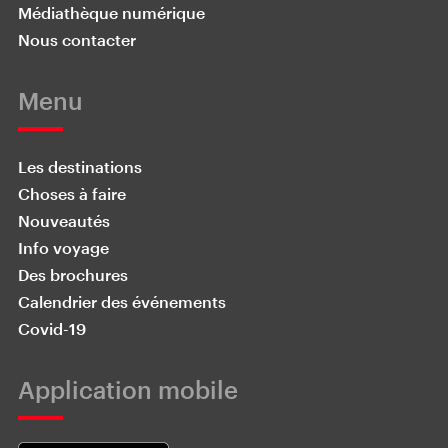
Médiathèque numérique
Nous contacter
Menu
Les destinations
Choses à faire
Nouveautés
Info voyage
Des brochures
Calendrier des événements
Covid-19
Application mobile