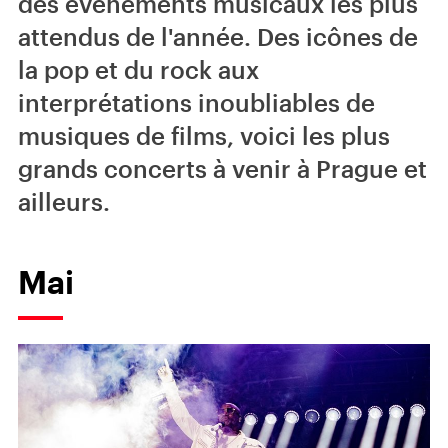
des événements musicaux les plus
attendus de l'année. Des icônes de
la pop et du rock aux
interprétations inoubliables de
musiques de films, voici les plus
grands concerts à venir à Prague et
ailleurs.
Mai