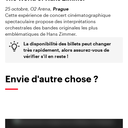
25 octobre, O2 Arena,
Prague
Cette expérience de concert cinématographique
spectaculaire propose des interprétations
orchestrales des bandes originales les plus
emblématiques de Hans Zimmer.
La disponibilité des billets peut changer
très rapidement, alors assurez-vous de
vérifier s'il en reste !
Envie d'autre chose ?