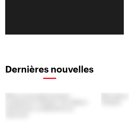
Dernières nouvelles