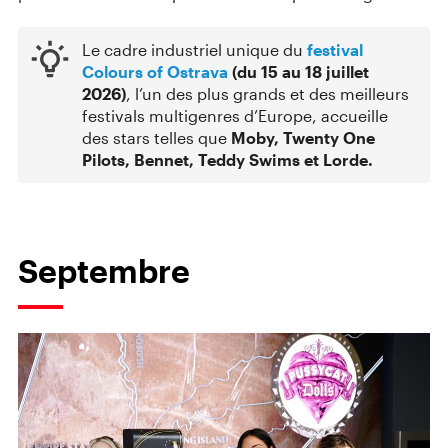
Le cadre industriel unique du
festival
Colours of Ostrava
(du 15 au 18 juillet
2026)
, l’un des plus grands et des meilleurs
festivals multigenres d’Europe, accueille
des stars telles que
Moby, Twenty One
Pilots, Bennet, Teddy Swims et
Lorde.
Septembre