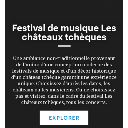
Festival de musique Les
châteaux tchèques
Une ambiance non-traditionnelle provenant
de l’union d’une conception moderne des
festivals de musique et d’un décor historique
d’un château tchèque garantit une expérience
unique. Choisissez d’après les dates, les
châteaux ou les musiciens. Ou ne choisissez
pas et visitez, dans le cadre du festival Les
châteaux tchèques, tous les concerts.
EXPLORER