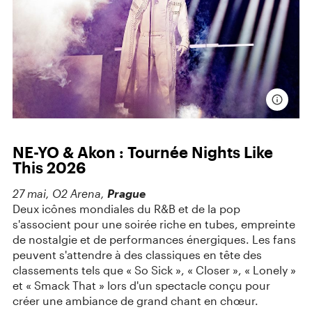
NE-YO & Akon : Tournée Nights Like
This 2026
27 mai, O2 Arena,
Prague
Deux icônes mondiales du R&B et de la pop
s'associent pour une soirée riche en tubes, empreinte
de nostalgie et de performances énergiques. Les fans
peuvent s'attendre à des classiques en tête des
classements tels que « So Sick », « Closer », « Lonely »
et « Smack That » lors d'un spectacle conçu pour
créer une ambiance de grand chant en chœur.