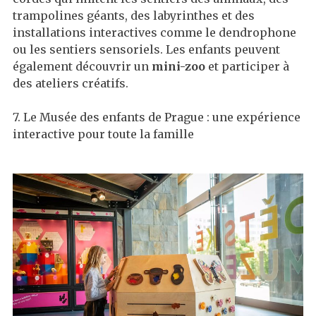
trampolines géants, des labyrinthes et des
installations interactives comme le dendrophone
ou les sentiers sensoriels. Les enfants peuvent
également découvrir un
mini-zoo
et participer à
des ateliers créatifs.
7. Le Musée des enfants de Prague : une expérience
interactive pour toute la famille