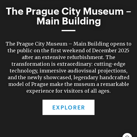
The Prague City Museum –
Main Building
The Prague City Museum – Main Building opens to
the public on the first weekend of December 2025
after an extensive refurbishment. The
transformation is extraordinary: cutting-edge
technology, immersive audiovisual projections,
and the newly showcased, legendary handcrafted
model of Prague make the museum a remarkable
experience for visitors of all ages.
EXPLORER