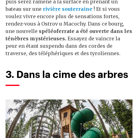
puis serez ramené à la surface en prenant un
bateau sur une
rivière souterraine
! Et si vous
voulez vivre encore plus de sensations fortes,
rendez-vous à Ostrov u Macochy. Dans ce bourg,
une nouvelle
spéléoferrate a été ouverte dans les
ténèbres mystérieuses.
Essayez de vaincre la
peur en étant suspendu dans des cordes de
traverse, des téléphériques et des tyroliennes.
3. Dans la cime des arbres