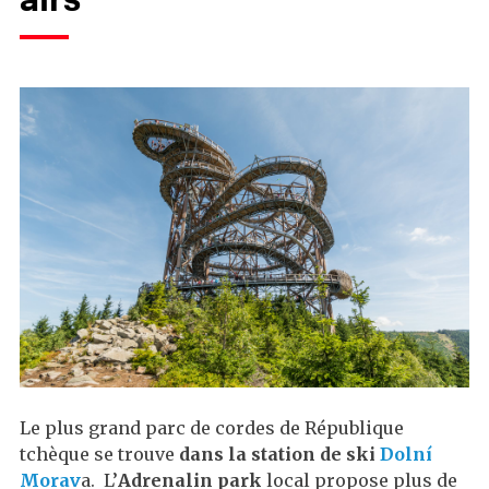
Le plus grand parc de cordes de République
tchèque se trouve
dans la station de ski
Dolní
Morav
a. L’
Adrenalin park
local propose plus de