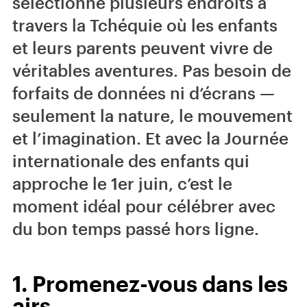
sélectionné plusieurs endroits à
travers la Tchéquie où les enfants
et leurs parents peuvent vivre de
véritables aventures. Pas besoin de
forfaits de données ni d’écrans —
seulement la nature, le mouvement
et l’imagination. Et avec la Journée
internationale des enfants qui
approche le 1er juin, c’est le
moment idéal pour célébrer avec
du bon temps passé hors ligne.
1. Promenez-vous dans les
airs