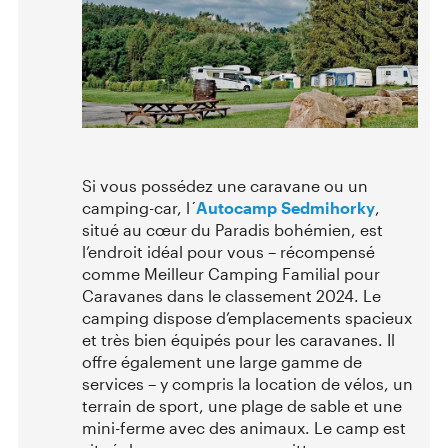
Si vous possédez une caravane ou un
camping-car, l´
Autocamp Sedmihorky
,
situé au cœur du Paradis bohémien, est
l’endroit idéal pour vous – récompensé
comme Meilleur Camping Familial pour
Caravanes dans le classement 2024. Le
camping dispose d’emplacements spacieux
et très bien équipés pour les caravanes. Il
offre également une large gamme de
services – y compris la location de vélos, un
terrain de sport, une plage de sable et une
mini-ferme avec des animaux. Le camp est