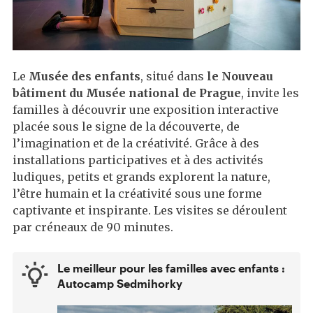
Le
Musée des enfants
, situé dans
le Nouveau
bâtiment du Musée national de Prague
, invite les
familles à découvrir une exposition interactive
placée sous le signe de la découverte, de
l’imagination et de la créativité. Grâce à des
installations participatives et à des activités
ludiques, petits et grands explorent la nature,
l’être humain et la créativité sous une forme
captivante et inspirante. Les visites se déroulent
par créneaux de 90 minutes.
Le meilleur pour les familles avec enfants :
Autocamp Sedmihorky