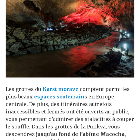
Les grottes du
Karst morave
comptent parmi les
plus beaux
espaces souterrain
s en Europe
centrale. De plus, des itinéraires autrefois
inaccessibles et fermés ont été ouverts au public,
vous permettant d’admirer des stalactites à couper
le souffle. Dans les grottes de la Punkva, vous
descendrez
jusqu’au fond de l’abîme Macocha
,