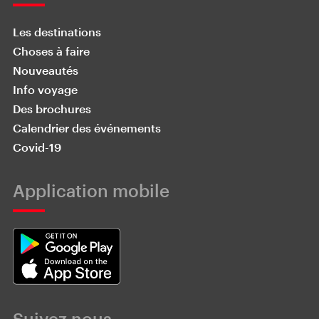
Les destinations
Choses à faire
Nouveautés
Info voyage
Des brochures
Calendrier des événements
Covid-19
Application mobile
Suivez nous