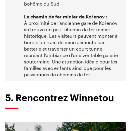
Bohême du Sud.
Le chemin de fer minier de Kořenov :
À proximité de l’ancienne gare de Kořenov
se trouve un petit chemin de fer minier
historique. Les visiteurs peuvent monter à
bord d’un train de mine alimenté par
batterie et traverser un court tunnel
recréant l’ambiance d’une véritable galerie
souterraine. Une attraction idéale pour les
familles avec enfants ainsi que pour les
passionnés de chemins de fer.
5. Rencontrez Winnetou