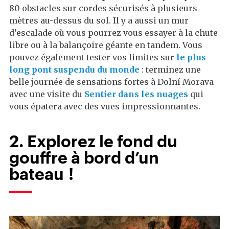
80 obstacles sur cordes sécurisés à plusieurs
mètres au-dessus du sol. Il y a aussi un mur
d’escalade où vous pourrez vous essayer à la chute
libre ou à la balançoire géante en tandem. Vous
pouvez également tester vos limites sur
le plus
long pont suspendu du monde
: terminez une
belle journée de sensations fortes à Dolní Morava
avec une visite du
Sentier dans les nuages
qui
vous épatera avec des vues impressionnantes.
2. Explorez le fond du
gouffre à bord d’un
bateau !