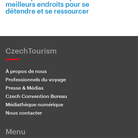
meilleurs endroits pour se
détendre et se ressourcer
CzechTourism
À propos de nous
Professionnels du voyage
Presse & Médias
Czech Convention Bureau
Médiathèque numérique
Nous contacter
Menu