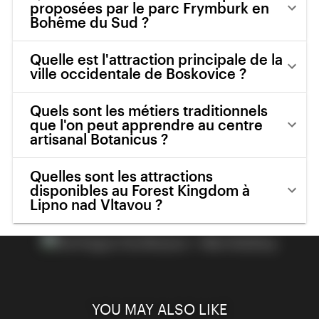
proposées par le parc Frymburk en
Bohême du Sud ?
Quelle est l'attraction principale de la
ville occidentale de Boskovice ?
Quels sont les métiers traditionnels
que l'on peut apprendre au centre
artisanal Botanicus ?
Quelles sont les attractions
disponibles au Forest Kingdom à
Lipno nad Vltavou ?
YOU MAY ALSO LIKE