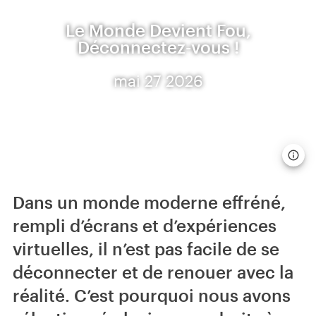
Le Monde Devient Fou,
Déconnectez-vous !
mai 27 2026
Dans un monde moderne effréné,
rempli d’écrans et d’expériences
virtuelles, il n’est pas facile de se
déconnecter et de renouer avec la
réalité. C’est pourquoi nous avons