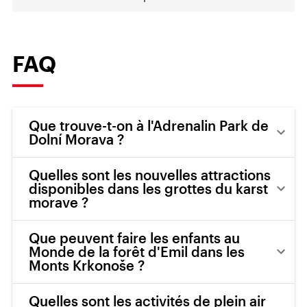
FAQ
Que trouve-t-on à l'Adrenalin Park de
Dolní Morava ?
Quelles sont les nouvelles attractions
disponibles dans les grottes du karst
morave ?
Que peuvent faire les enfants au
Monde de la forêt d'Emil dans les
Monts Krkonoše ?
Quelles sont les activités de plein air