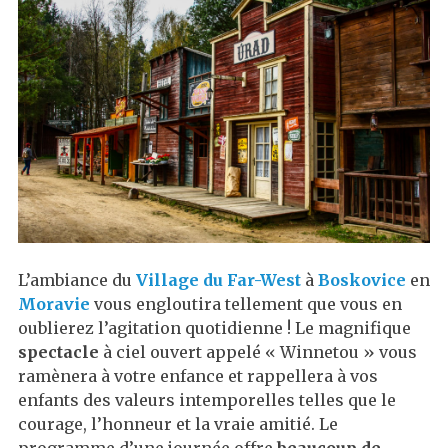
L’ambiance du
Village du Far-West
à
Boskovice
en
Moravie
vous engloutira tellement que vous en
oublierez l’agitation quotidienne ! Le magnifique
spectacle
à ciel ouvert appelé « Winnetou » vous
ramènera à votre enfance et rappellera à vos
enfants des valeurs intemporelles telles que le
courage, l’honneur et la vraie amitié. Le