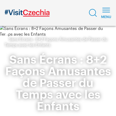
Sans Écrans : 8+2 Façons Amusantes de Passer du
Temps avec les Enfants
Sans Écrans : 8+2
Façons Amusantes
de Passer du
Temps avec les
Enfants