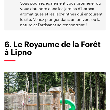
Vous pourrez également vous promener ou
vous détendre dans les jardins d’herbes
aromatiques et les labyrinthes qui entourent
le site. Venez plonger dans un univers où la
nature et l’artisanat se rencontrent !
6. Le Royaume de la Forêt
à Lipno